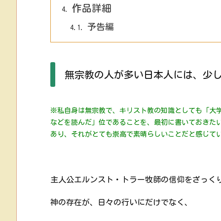
作品詳細
4.
予告編
4.1.
無宗教の人が多い日本人には、少
※私自身は無宗教で、キリスト教の知識としても「大
などを読んだ」位であることを、最初に書いておきた
あり、それがとても崇高で素晴らしいことだと感じて
主人公エルンスト・トラー牧師の信仰をざっく
神の存在が、日々の行いにだけでなく、