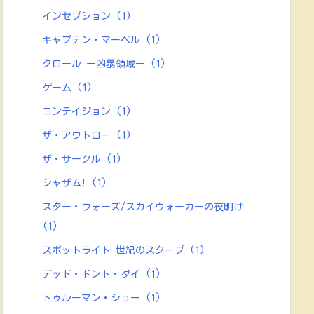
インセプション
(1)
キャプテン・マーベル
(1)
クロール ー凶暴領域ー
(1)
ゲーム
(1)
コンテイジョン
(1)
ザ・アウトロー
(1)
ザ・サークル
(1)
シャザム!
(1)
スター・ウォーズ/スカイウォーカーの夜明け
(1)
スポットライト 世紀のスクープ
(1)
デッド・ドント・ダイ
(1)
トゥルーマン・ショー
(1)