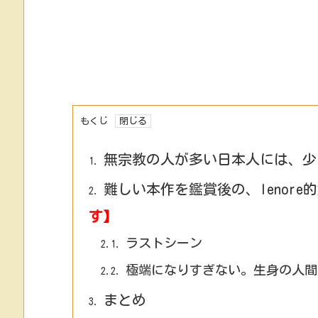
もくじ
無宗教の人が多い日本人には、少
1.
難しい本作を鑑賞後の、lenore
2.
す】
ラストシーン
2.1.
極端になりすぎない。生身の人間
2.2.
まとめ
3.