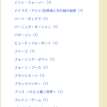
ドント・ウォーリー
(1)
ナイブズ・アウト/名探偵と刃の館の秘密
(1)
バード・ボックス
(1)
バーニング・オーシャン
(1)
パターソン
(1)
ビューティフル・ボーイ
(1)
ファーゴ
(1)
フォーリング・ダウン
(1)
フォーン・ブース
(1)
フランシス・ハ
(1)
ブラックパンサー
(1)
ブリス ～たどり着く世界～
(1)
ブレイン・ゲーム
(1)