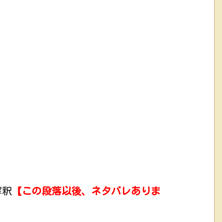
解釈
【この段落以後、ネタバレありま