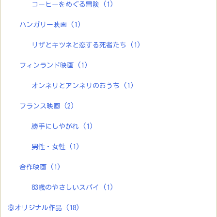
コーヒーをめぐる冒険
(1)
ハンガリー映画
(1)
リザとキツネと恋する死者たち
(1)
フィンランド映画
(1)
オンネリとアンネリのおうち
(1)
フランス映画
(2)
勝手にしやがれ
(1)
男性・女性
(1)
合作映画
(1)
83歳のやさしいスパイ
(1)
⑥オリジナル作品
(18)