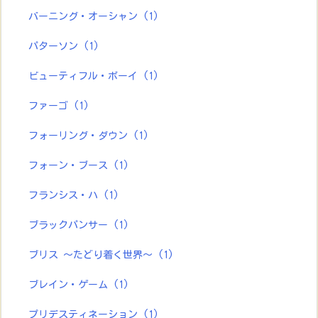
バーニング・オーシャン
(1)
パターソン
(1)
ビューティフル・ボーイ
(1)
ファーゴ
(1)
フォーリング・ダウン
(1)
フォーン・ブース
(1)
フランシス・ハ
(1)
ブラックパンサー
(1)
ブリス ～たどり着く世界～
(1)
ブレイン・ゲーム
(1)
プリデスティネーション
(1)