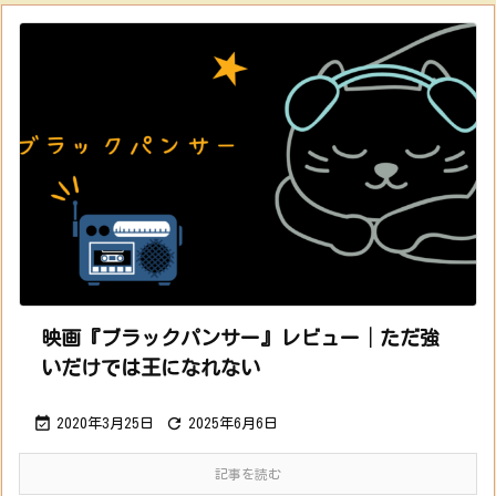
映画『ブラックパンサー』レビュー│ただ強
いだけでは王になれない


2020年3月25日
2025年6月6日
記事を読む