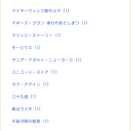
マイヤーウィッツ家の人々
(1)
マギーズ・プラン 幸せのあとしまつ
(1)
マリッジ・ストーリー
(1)
モービウス
(1)
ヤング・アダルト・ニューヨーク
(1)
ユニコーン・ストア
(1)
ラブ・アゲイン
(1)
三十九夜
(1)
僕はラジオ
(1)
午後10時の殺意
(1)