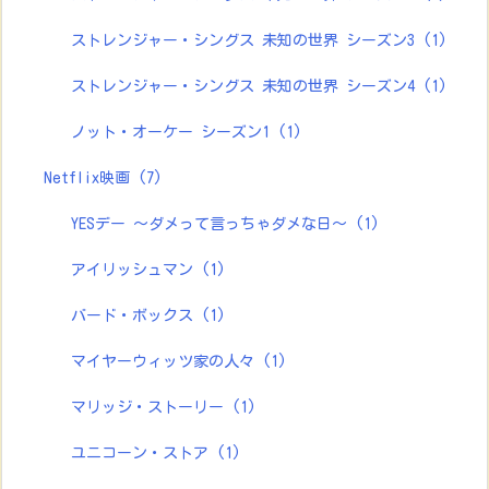
ストレンジャー・シングス 未知の世界 シーズン3
(1)
ストレンジャー・シングス 未知の世界 シーズン4
(1)
ノット・オーケー シーズン1
(1)
Netflix映画
(7)
YESデー ～ダメって言っちゃダメな日～
(1)
アイリッシュマン
(1)
バード・ボックス
(1)
マイヤーウィッツ家の人々
(1)
マリッジ・ストーリー
(1)
ユニコーン・ストア
(1)