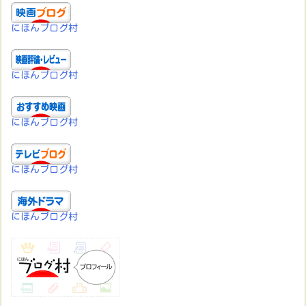
にほんブログ村
にほんブログ村
にほんブログ村
にほんブログ村
にほんブログ村