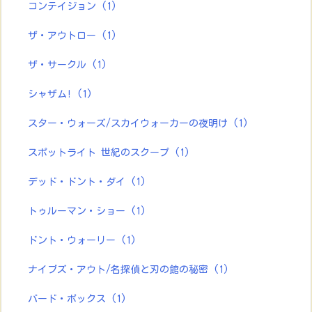
コンテイジョン
(1)
ザ・アウトロー
(1)
ザ・サークル
(1)
シャザム!
(1)
スター・ウォーズ/スカイウォーカーの夜明け
(1)
スポットライト 世紀のスクープ
(1)
デッド・ドント・ダイ
(1)
トゥルーマン・ショー
(1)
ドント・ウォーリー
(1)
ナイブズ・アウト/名探偵と刃の館の秘密
(1)
バード・ボックス
(1)