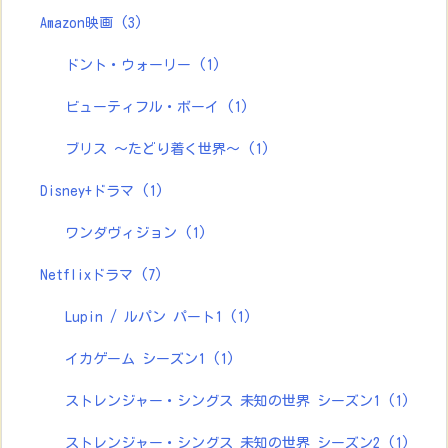
Amazon映画
(3)
ドント・ウォーリー
(1)
ビューティフル・ボーイ
(1)
ブリス ～たどり着く世界～
(1)
Disney+ドラマ
(1)
ワンダヴィジョン
(1)
Netflixドラマ
(7)
Lupin / ルパン パート1
(1)
イカゲーム シーズン1
(1)
ストレンジャー・シングス 未知の世界 シーズン1
(1)
ストレンジャー・シングス 未知の世界 シーズン2
(1)