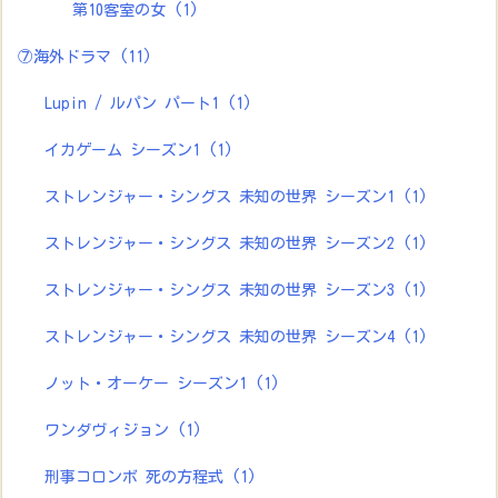
第10客室の女
(1)
⑦海外ドラマ
(11)
Lupin / ルパン パート1
(1)
イカゲーム シーズン1
(1)
ストレンジャー・シングス 未知の世界 シーズン1
(1)
ストレンジャー・シングス 未知の世界 シーズン2
(1)
ストレンジャー・シングス 未知の世界 シーズン3
(1)
ストレンジャー・シングス 未知の世界 シーズン4
(1)
ノット・オーケー シーズン1
(1)
ワンダヴィジョン
(1)
刑事コロンボ 死の方程式
(1)