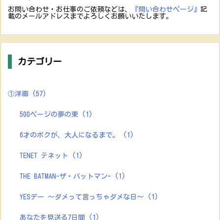
お問い合わせ・お仕事のご依頼などは、
『問い合わせページ』
記
載のメールアドレスまでよろしくお願いいたします。
カテゴリー
①洋画
(57)
500ページの夢の束
(1)
6才のボクが、大人になるまで。
(1)
TENET テネット
(1)
THE BATMAN-ザ・バットマン-
(1)
YESデー ～ダメって言っちゃダメな日～
(1)
あなたを見送る7日間
(1)