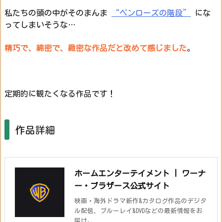
私たちの頭の中がそのまんま
“ペンローズの階段”
にな
ってしまいそうな…
精巧で、綿密で、緻密な作品だと改めて感じました
。
定期的に観たくなる作品です！
作品詳細
ホームエンターテイメント | ワーナ
ー・ブラザース公式サイト
映画・海外ドラマ新作&カタログ作品のデジタ
ル配信、ブルーレイ&DVDなどの最新情報をお
届け。 ...