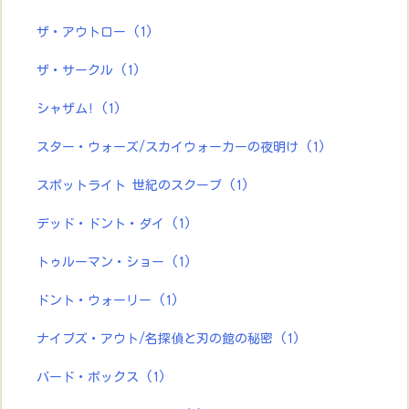
ザ・アウトロー
(1)
ザ・サークル
(1)
シャザム!
(1)
スター・ウォーズ/スカイウォーカーの夜明け
(1)
スポットライト 世紀のスクープ
(1)
デッド・ドント・ダイ
(1)
トゥルーマン・ショー
(1)
ドント・ウォーリー
(1)
ナイブズ・アウト/名探偵と刃の館の秘密
(1)
バード・ボックス
(1)