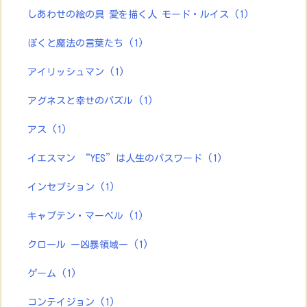
しあわせの絵の具 愛を描く人 モード・ルイス
(1)
ぼくと魔法の言葉たち
(1)
アイリッシュマン
(1)
アグネスと幸せのパズル
(1)
アス
(1)
イエスマン “YES”は人生のパスワード
(1)
インセプション
(1)
キャプテン・マーベル
(1)
クロール ー凶暴領域ー
(1)
ゲーム
(1)
コンテイジョン
(1)