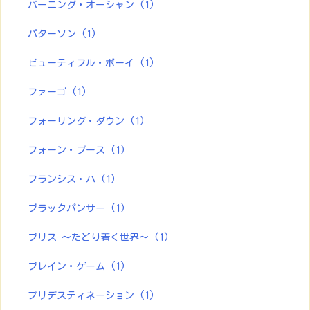
バーニング・オーシャン
(1)
パターソン
(1)
ビューティフル・ボーイ
(1)
ファーゴ
(1)
フォーリング・ダウン
(1)
フォーン・ブース
(1)
フランシス・ハ
(1)
ブラックパンサー
(1)
ブリス ～たどり着く世界～
(1)
ブレイン・ゲーム
(1)
プリデスティネーション
(1)