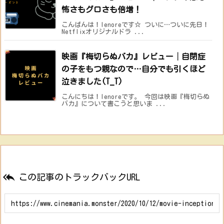
怖さもグロさも倍増！
こんばんは！lenoreです☆ ついに…ついに先日！
Netflixオリジナルドラ ...
映画『梅切らぬバカ』レビュー│自閉症
の子をもつ親なので…自分でも引くほど
泣きました(T_T)
こんにちは！lenoreです。 今回は映画『梅切らぬ
バカ』について書こうと思いま ...

この記事のトラックバックURL