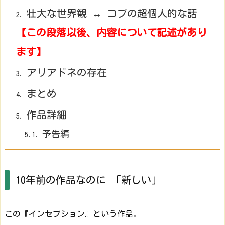
壮大な世界観 ↔ コブの超個人的な話
2.
【この段落以後、内容について記述があり
ます】
アリアドネの存在
3.
まとめ
4.
作品詳細
5.
予告編
5.1.
10年前の作品なのに 「新しい」
この『インセプション』という作品。