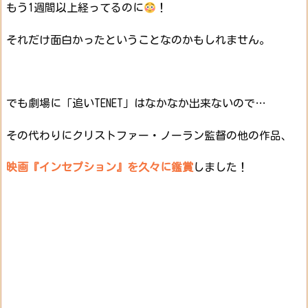
もう1週間以上経ってるのに
！
それだけ面白かったということなのかもしれません。
でも劇場に「追いTENET」はなかなか出来ないので…
その代わりにクリストファー・ノーラン監督の他の作品、
映画『インセプション』を久々に鑑賞
しました！