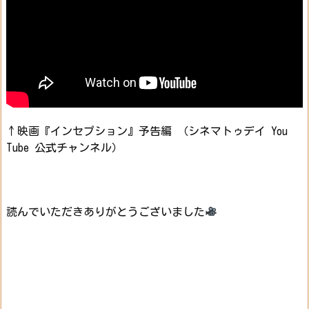
↑映画『インセプション』予告編 （シネマトゥデイ You
Tube 公式チャンネル）
読んでいただきありがとうございました