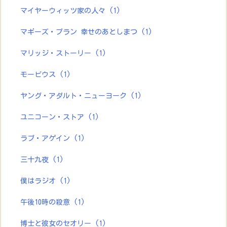
マイヤーウィッツ家の人々
(1)
マギーズ・プラン 幸せのあとしまつ
(1)
マリッジ・ストーリー
(1)
モービウス
(1)
ヤング・アダルト・ニューヨーク
(1)
ユニコーン・ストア
(1)
ラブ・アゲイン
(1)
三十九夜
(1)
僕はラジオ
(1)
午後10時の殺意
(1)
博士と彼女のセオリー
(1)