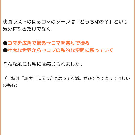
映画ラストの回るコマのシーンは「どっちなの？」という
気分になるだけでなく、
●
コマを広角で撮る→コマを寄りで撮る
●
壮大な世界から→コブの私的な空間に移っていく
そんな風にも私には感じられました。
（＝私は“現実”に戻ったと思ってる派。ぜひそうであってほしい
のも有）