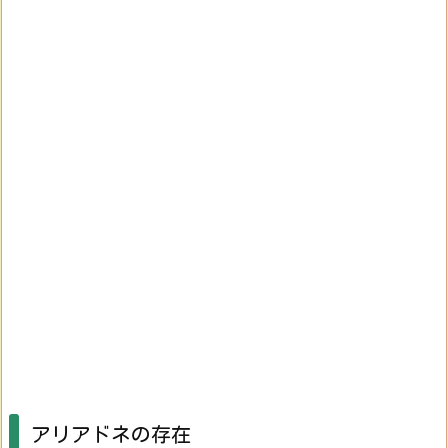
アリアドネの存在