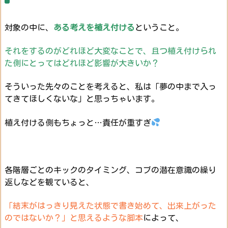
対象の中に、
ある考えを
植え付ける
ということ。
それをするのがどれほど大変なことで、且つ植え付けられ
た側にとってはどれほど影響が大きいか？
そういった先々のことを考えると、私は「夢の中まで入っ
てきてほしくないな」と思っちゃいます。
植え付ける側もちょっと…責任が重すぎ
各階層ごとのキックのタイミング、コブの潜在意識の繰り
返しなどを観ていると、
「結末がはっきり見えた状態で書き始めて、出来上がった
のではないか？」と思えるような脚本
によって、