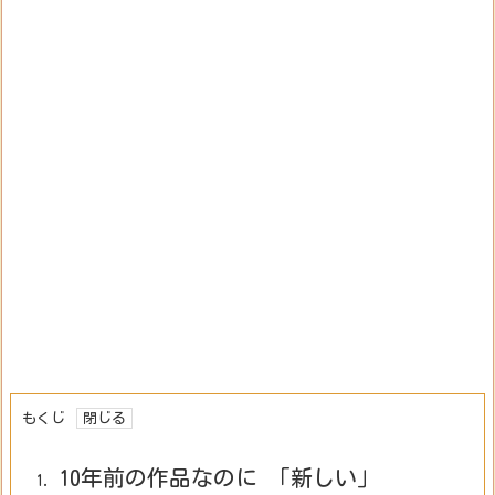
もくじ
10年前の作品なのに 「新しい」
1.