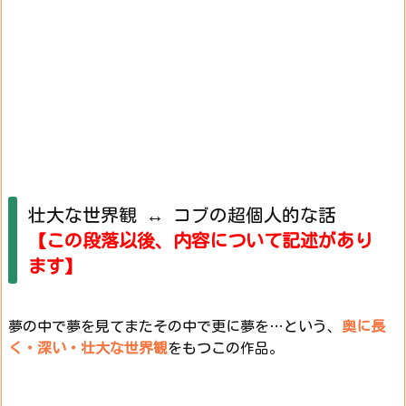
壮大な世界観 ↔ コブの超個人的な話
【この段落以後、内容について記述があり
ます】
夢の中で夢を見てまたその中で更に夢を…という、
奥に長
く・深い・壮大な世界観
をもつこの作品。