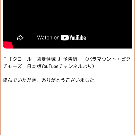
↑『クロール -凶暴領域-』予告編 （パラマウント・ピク
チャーズ 日本版YouTubeチャンネルより）
読んでいただき、ありがとうございました。