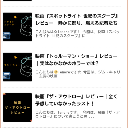
映画『スポットライト 世紀のスクープ』
レビュー│静かに怒り、燃える記者たち
こんばんは☆lenoreです！ 今回は、映画『スポッ
トライト 世紀のスクープ』に ...
映画『トゥルーマン・ショー』レビュー
│実はなかなかのホラーでは？
こんにちは
lenoreです☆ 今回は、ジム・キャリ
ー主演の映画 ...
映画『ザ・アウトロー』レビュー│全く
予想していなかったラスト！
こんにちは、lenoreです。 今回は、映画『ザ・ア
ウトロー』について書こうと思 ...