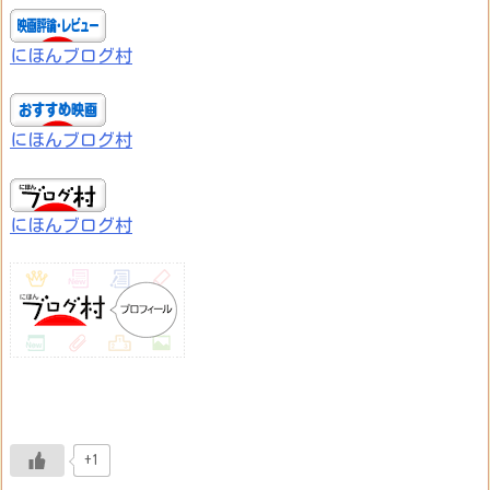
にほんブログ村
にほんブログ村
にほんブログ村
+1