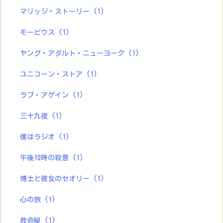
マリッジ・ストーリー
(1)
モービウス
(1)
ヤング・アダルト・ニューヨーク
(1)
ユニコーン・ストア
(1)
ラブ・アゲイン
(1)
三十九夜
(1)
僕はラジオ
(1)
午後10時の殺意
(1)
博士と彼女のセオリー
(1)
心の旅
(1)
救命艇
(1)