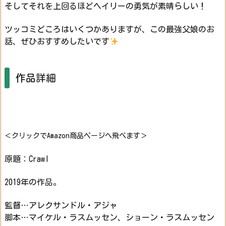
そしてそれを上回るほどヘイリーの勇気が素晴らしい！
ツッコミどころはいくつかありますが、この最強父娘のお
話、ぜひおすすめしたいです
作品詳細
＜クリックでAmazon商品ページへ飛べます＞
原題：Crawl
2019年の作品。
監督…アレクサンドル・アジャ
脚本…マイケル・ラスムッセン、ショーン・ラスムッセン