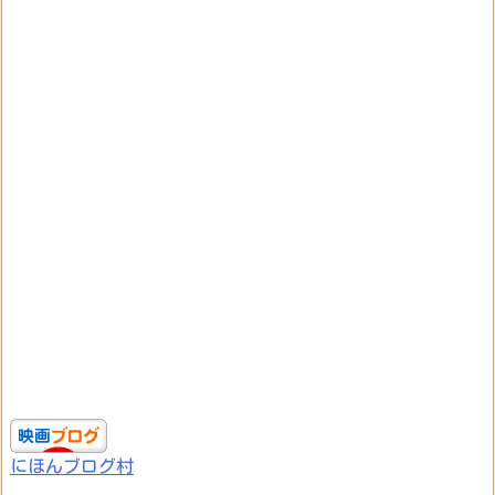
にほんブログ村