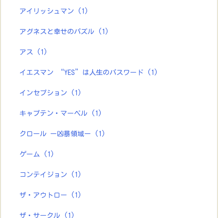
アイリッシュマン
(1)
アグネスと幸せのパズル
(1)
アス
(1)
イエスマン “YES”は人生のパスワード
(1)
インセプション
(1)
キャプテン・マーベル
(1)
クロール ー凶暴領域ー
(1)
ゲーム
(1)
コンテイジョン
(1)
ザ・アウトロー
(1)
ザ・サークル
(1)