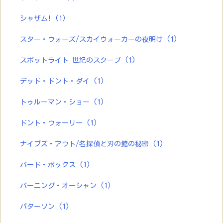
シャザム!
(1)
スター・ウォーズ/スカイウォーカーの夜明け
(1)
スポットライト 世紀のスクープ
(1)
デッド・ドント・ダイ
(1)
トゥルーマン・ショー
(1)
ドント・ウォーリー
(1)
ナイブズ・アウト/名探偵と刃の館の秘密
(1)
バード・ボックス
(1)
バーニング・オーシャン
(1)
パターソン
(1)