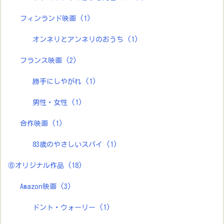
フィンランド映画
(1)
オンネリとアンネリのおうち
(1)
フランス映画
(2)
勝手にしやがれ
(1)
男性・女性
(1)
合作映画
(1)
83歳のやさしいスパイ
(1)
⑥オリジナル作品
(18)
Amazon映画
(3)
ドント・ウォーリー
(1)