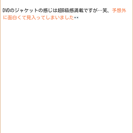
DVDのジャケットの感じは超B級感満載ですが…笑、
予想外
に面白くて見入ってしまいました