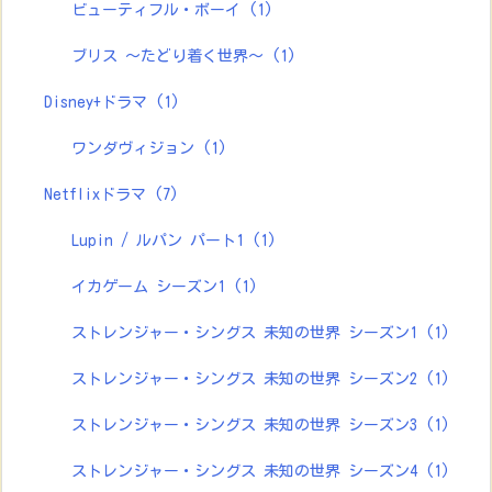
ビューティフル・ボーイ
(1)
ブリス ～たどり着く世界～
(1)
Disney+ドラマ
(1)
ワンダヴィジョン
(1)
Netflixドラマ
(7)
Lupin / ルパン パート1
(1)
イカゲーム シーズン1
(1)
ストレンジャー・シングス 未知の世界 シーズン1
(1)
ストレンジャー・シングス 未知の世界 シーズン2
(1)
ストレンジャー・シングス 未知の世界 シーズン3
(1)
ストレンジャー・シングス 未知の世界 シーズン4
(1)