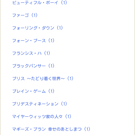
ビューティフル・ボーイ
(1)
ファーゴ
(1)
フォーリング・ダウン
(1)
フォーン・ブース
(1)
フランシス・ハ
(1)
ブラックパンサー
(1)
ブリス ～たどり着く世界～
(1)
ブレイン・ゲーム
(1)
プリデスティネーション
(1)
マイヤーウィッツ家の人々
(1)
マギーズ・プラン 幸せのあとしまつ
(1)