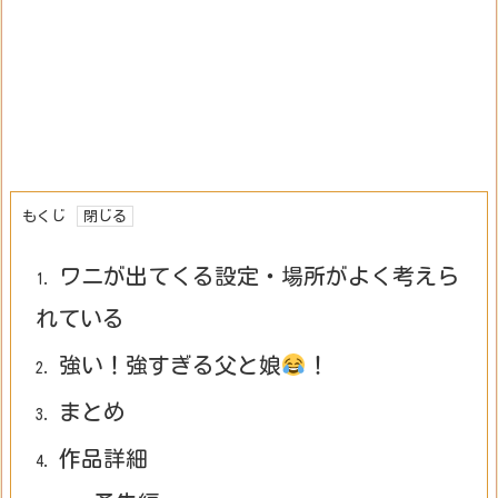
もくじ
ワニが出てくる設定・場所がよく考えら
1.
れている
強い！強すぎる父と娘
！
2.
まとめ
3.
作品詳細
4.