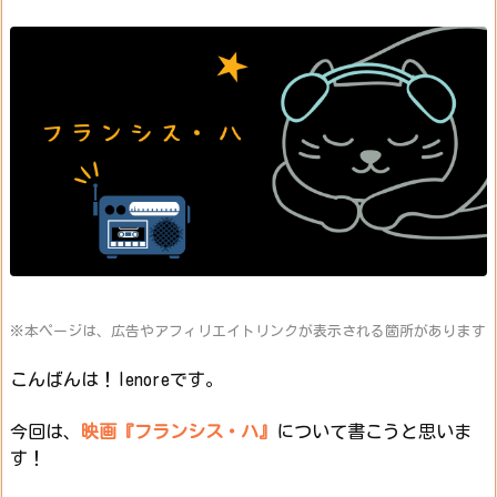
※本ページは、広告やアフィリエイトリンクが表示される箇所があります
こんばんは！lenoreです。
今回は、
映画『フランシス・ハ』
について書こうと思いま
す！