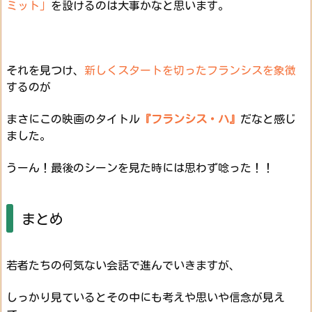
ミット」
を設けるのは大事かなと思います。
それを見つけ、
新しくスタートを切ったフランシスを象徴
するのが
まさにこの映画のタイトル
『フランシス・ハ』
だなと感じ
ました。
うーん！最後のシーンを見た時には思わず唸った！！
まとめ
若者たちの何気ない会話で進んでいきますが、
しっかり見ているとその中にも考えや思いや信念が見え