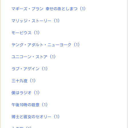
マギーズ・プラン 幸せのあとしまつ
(1)
マリッジ・ストーリー
(1)
モービウス
(1)
ヤング・アダルト・ニューヨーク
(1)
ユニコーン・ストア
(1)
ラブ・アゲイン
(1)
三十九夜
(1)
僕はラジオ
(1)
午後10時の殺意
(1)
博士と彼女のセオリー
(1)