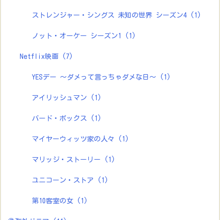
ストレンジャー・シングス 未知の世界 シーズン4
(1)
ノット・オーケー シーズン1
(1)
Netflix映画
(7)
YESデー ～ダメって言っちゃダメな日～
(1)
アイリッシュマン
(1)
バード・ボックス
(1)
マイヤーウィッツ家の人々
(1)
マリッジ・ストーリー
(1)
ユニコーン・ストア
(1)
第10客室の女
(1)