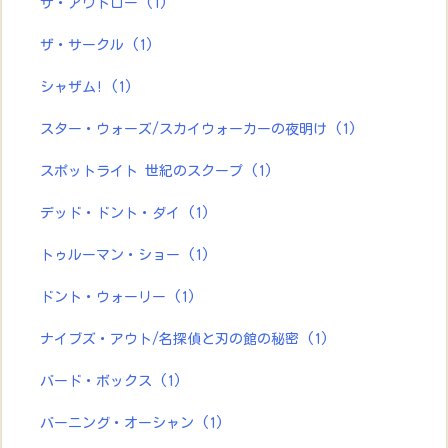
ザ・アウトロー
(1)
ザ・サークル
(1)
シャザム!
(1)
スター・ウォーズ/スカイウォーカーの夜明け
(1)
スポットライト 世紀のスクープ
(1)
デッド・ドント・ダイ
(1)
トゥルーマン・ショー
(1)
ドント・ウォーリー
(1)
ナイブズ・アウト/名探偵と刃の館の秘密
(1)
バード・ボックス
(1)
バーニング・オーシャン
(1)