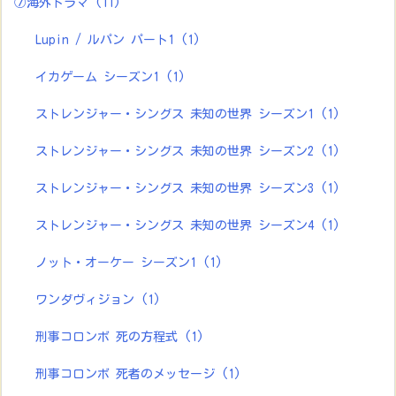
⑦海外ドラマ
(11)
Lupin / ルパン パート1
(1)
イカゲーム シーズン1
(1)
ストレンジャー・シングス 未知の世界 シーズン1
(1)
ストレンジャー・シングス 未知の世界 シーズン2
(1)
ストレンジャー・シングス 未知の世界 シーズン3
(1)
ストレンジャー・シングス 未知の世界 シーズン4
(1)
ノット・オーケー シーズン1
(1)
ワンダヴィジョン
(1)
刑事コロンボ 死の方程式
(1)
刑事コロンボ 死者のメッセージ
(1)