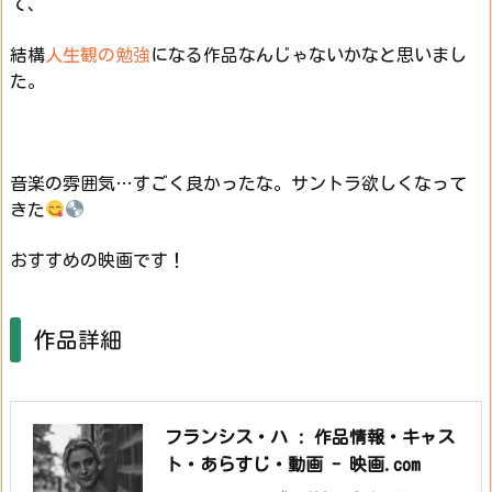
て、
結構
人生観の勉強
になる作品なんじゃないかなと思いまし
た。
音楽の雰囲気…すごく良かったな。サントラ欲しくなって
きた
おすすめの映画です！
作品詳細
フランシス・ハ : 作品情報・キャス
ト・あらすじ・動画 - 映画.com