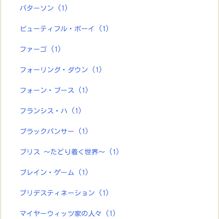
パターソン
(1)
ビューティフル・ボーイ
(1)
ファーゴ
(1)
フォーリング・ダウン
(1)
フォーン・ブース
(1)
フランシス・ハ
(1)
ブラックパンサー
(1)
ブリス ～たどり着く世界～
(1)
ブレイン・ゲーム
(1)
プリデスティネーション
(1)
マイヤーウィッツ家の人々
(1)