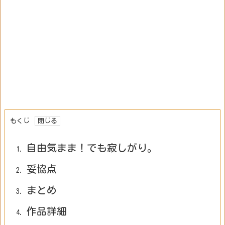
もくじ
自由気まま！でも寂しがり。
1.
妥協点
2.
まとめ
3.
作品詳細
4.