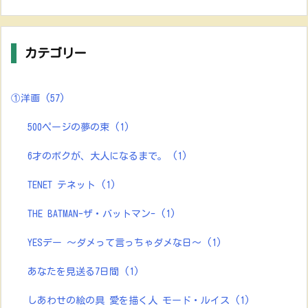
カテゴリー
①洋画
(57)
500ページの夢の束
(1)
6才のボクが、大人になるまで。
(1)
TENET テネット
(1)
THE BATMAN-ザ・バットマン-
(1)
YESデー ～ダメって言っちゃダメな日～
(1)
あなたを見送る7日間
(1)
しあわせの絵の具 愛を描く人 モード・ルイス
(1)