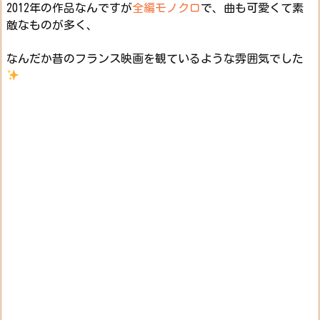
2012年の作品なんですが
全編モノクロ
で、曲も可愛くて素
敵なものが多く、
なんだか昔のフランス映画を観ているような雰囲気でした