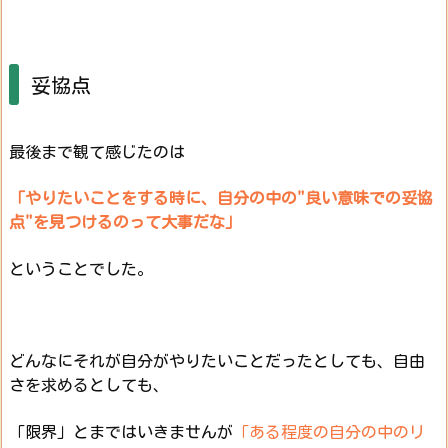
妥協点
最後まで観て感じたのは
「やりたいことをする時に、自分の中の"良い意味での妥協
点"を見つけるのって大事だな」
ということでした。
どんなにそれが自分がやりたいことだったとしても、自由
さを求めるとしても、
「限界」とまではいきませんが
「ある程度の自分の中のリ