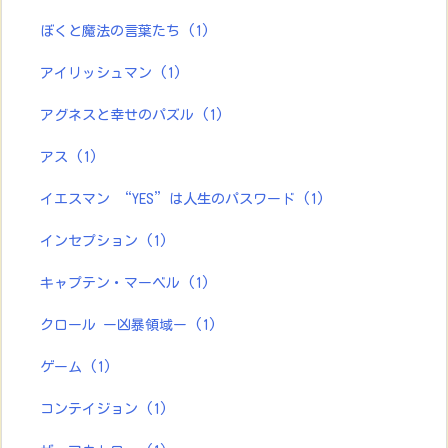
ぼくと魔法の言葉たち
(1)
アイリッシュマン
(1)
アグネスと幸せのパズル
(1)
アス
(1)
イエスマン “YES”は人生のパスワード
(1)
インセプション
(1)
キャプテン・マーベル
(1)
クロール ー凶暴領域ー
(1)
ゲーム
(1)
コンテイジョン
(1)