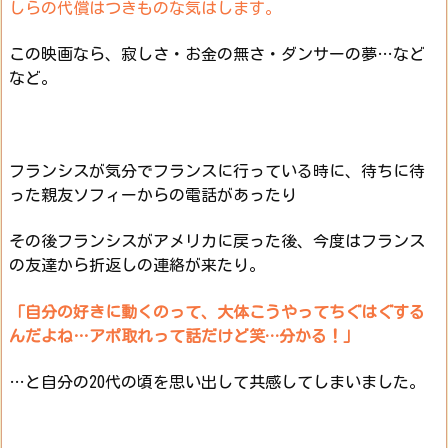
しらの代償はつきものな気はします。
この映画なら、寂しさ・お金の無さ・ダンサーの夢…など
など。
フランシスが気分でフランスに行っている時に、待ちに待
った親友ソフィーからの電話があったり
その後フランシスがアメリカに戻った後、今度はフランス
の友達から折返しの連絡が来たり。
「自分の好きに動くのって、大体こうやってちぐはぐする
んだよね…
アポ取れって話だけど笑
分かる！
」
…
…と自分の20代の頃を思い出して共感してしまいました。