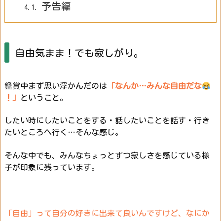
予告編
4.1.
自由気まま！でも寂しがり。
鑑賞中まず思い浮かんだのは
「なんか…みんな自由だな
！
」
ということ。
したい時にしたいことをする・話したいことを話す・行き
たいところへ行く…そんな感じ。
そんな中でも、みんなちょっとずつ寂しさを感じている様
子が印象に残っています。
「自由」って自分の好きに出来て良いんですけど、なにか