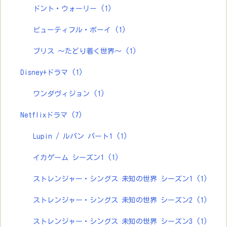
ドント・ウォーリー
(1)
ビューティフル・ボーイ
(1)
ブリス ～たどり着く世界～
(1)
Disney+ドラマ
(1)
ワンダヴィジョン
(1)
Netflixドラマ
(7)
Lupin / ルパン パート1
(1)
イカゲーム シーズン1
(1)
ストレンジャー・シングス 未知の世界 シーズン1
(1)
ストレンジャー・シングス 未知の世界 シーズン2
(1)
ストレンジャー・シングス 未知の世界 シーズン3
(1)