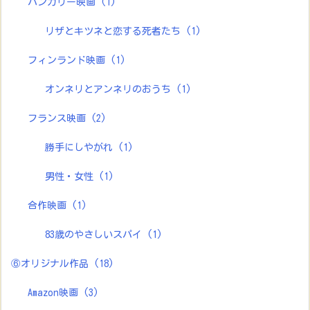
ハンガリー映画
(1)
リザとキツネと恋する死者たち
(1)
フィンランド映画
(1)
オンネリとアンネリのおうち
(1)
フランス映画
(2)
勝手にしやがれ
(1)
男性・女性
(1)
合作映画
(1)
83歳のやさしいスパイ
(1)
⑥オリジナル作品
(18)
Amazon映画
(3)