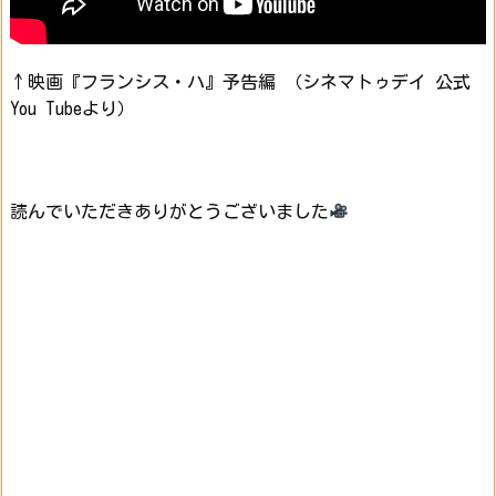
↑映画『フランシス・ハ』予告編 （シネマトゥデイ 公式
You Tubeより）
読んでいただきありがとうございました