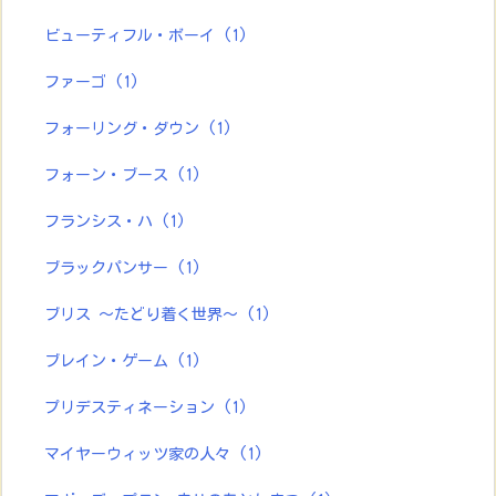
ビューティフル・ボーイ
(1)
ファーゴ
(1)
フォーリング・ダウン
(1)
フォーン・ブース
(1)
フランシス・ハ
(1)
ブラックパンサー
(1)
ブリス ～たどり着く世界～
(1)
ブレイン・ゲーム
(1)
プリデスティネーション
(1)
マイヤーウィッツ家の人々
(1)