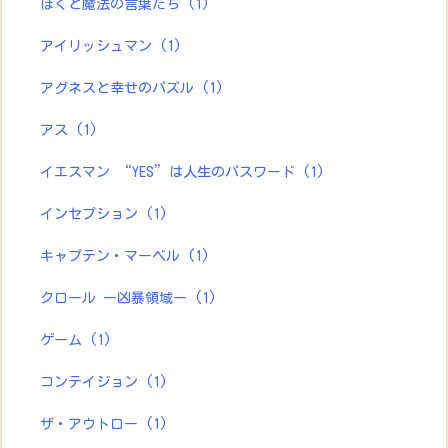
ぼくと魔法の言葉たち
(1)
アイリッシュマン
(1)
アグネスと幸せのパズル
(1)
アス
(1)
イエスマン “YES”は人生のパスワード
(1)
インセプション
(1)
キャプテン・マーベル
(1)
クロール ー凶暴領域ー
(1)
ゲーム
(1)
コンテイジョン
(1)
ザ・アウトロー
(1)