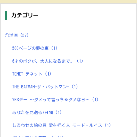
カテゴリー
①洋画
(57)
500ページの夢の束
(1)
6才のボクが、大人になるまで。
(1)
TENET テネット
(1)
THE BATMAN-ザ・バットマン-
(1)
YESデー ～ダメって言っちゃダメな日～
(1)
あなたを見送る7日間
(1)
しあわせの絵の具 愛を描く人 モード・ルイス
(1)