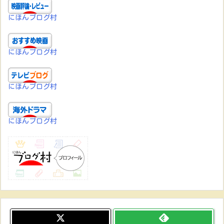
にほんブログ村
にほんブログ村
にほんブログ村
にほんブログ村