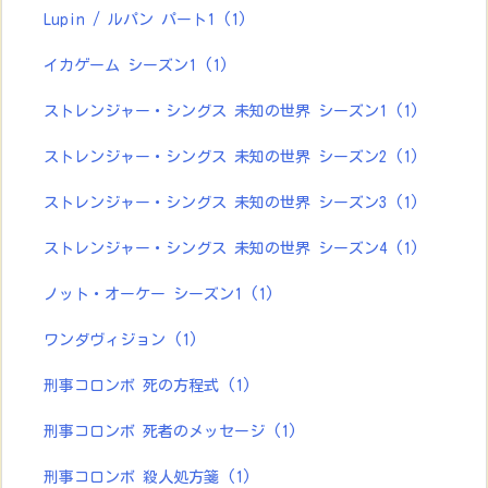
Lupin / ルパン パート1
(1)
イカゲーム シーズン1
(1)
ストレンジャー・シングス 未知の世界 シーズン1
(1)
ストレンジャー・シングス 未知の世界 シーズン2
(1)
ストレンジャー・シングス 未知の世界 シーズン3
(1)
ストレンジャー・シングス 未知の世界 シーズン4
(1)
ノット・オーケー シーズン1
(1)
ワンダヴィジョン
(1)
刑事コロンボ 死の方程式
(1)
刑事コロンボ 死者のメッセージ
(1)
刑事コロンボ 殺人処方箋
(1)