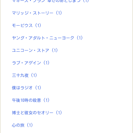
マギーズ・プラン 幸せのあとしまつ
(1)
マリッジ・ストーリー
(1)
モービウス
(1)
ヤング・アダルト・ニューヨーク
(1)
ユニコーン・ストア
(1)
ラブ・アゲイン
(1)
三十九夜
(1)
僕はラジオ
(1)
午後10時の殺意
(1)
博士と彼女のセオリー
(1)
心の旅
(1)