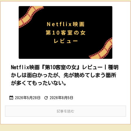
Netflix映画『第10客室の女』レビュー丨種明
かしは面白かったが、先が読めてしまう箇所
が多くてもったいない。


2026年5月28日
2026年8月5日
記事を読む