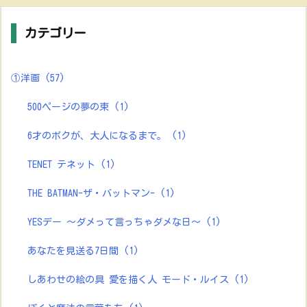
カテゴリー
①洋画
(57)
500ページの夢の束
(1)
6才のボクが、大人になるまで。
(1)
TENET テネット
(1)
THE BATMAN-ザ・バットマン-
(1)
YESデー ～ダメって言っちゃダメな日～
(1)
あなたを見送る7日間
(1)
しあわせの絵の具 愛を描く人 モード・ルイス
(1)