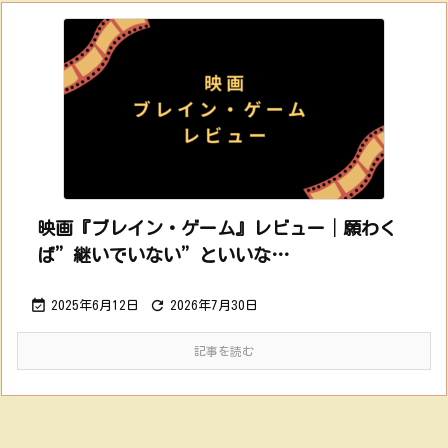
映画『ブレイン・ゲーム』レビュー│願わく
ば”継いでいない”といいな…


2025年6月12日
2026年7月30日
記事を読む