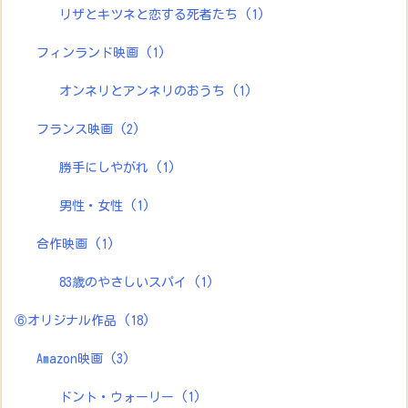
リザとキツネと恋する死者たち
(1)
フィンランド映画
(1)
オンネリとアンネリのおうち
(1)
フランス映画
(2)
勝手にしやがれ
(1)
男性・女性
(1)
合作映画
(1)
83歳のやさしいスパイ
(1)
⑥オリジナル作品
(18)
Amazon映画
(3)
ドント・ウォーリー
(1)