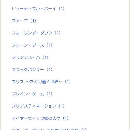
ビューティフル・ボーイ
(1)
ファーゴ
(1)
フォーリング・ダウン
(1)
フォーン・ブース
(1)
フランシス・ハ
(1)
ブラックパンサー
(1)
ブリス ～たどり着く世界～
(1)
ブレイン・ゲーム
(1)
プリデスティネーション
(1)
マイヤーウィッツ家の人々
(1)