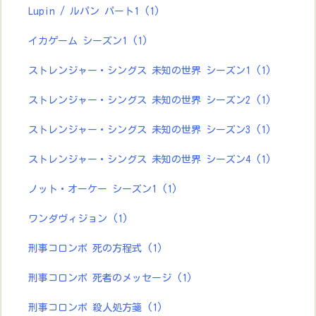
Lupin / ルパン パート1
(1)
イカゲーム シーズン1
(1)
ストレンジャー・シングス 未知の世界 シーズン1
(1)
ストレンジャー・シングス 未知の世界 シーズン2
(1)
ストレンジャー・シングス 未知の世界 シーズン3
(1)
ストレンジャー・シングス 未知の世界 シーズン4
(1)
ノット・オーケー シーズン1
(1)
ワンダヴィジョン
(1)
刑事コロンボ 死の方程式
(1)
刑事コロンボ 死者のメッセージ
(1)
刑事コロンボ 殺人処方箋
(1)