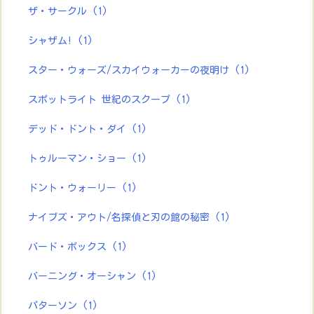
ザ・サークル
(1)
シャザム!
(1)
スター・ウォーズ/スカイウォーカーの夜明け
(1)
スポットライト 世紀のスクープ
(1)
デッド・ドント・ダイ
(1)
トゥルーマン・ショー
(1)
ドント・ウォーリー
(1)
ナイブズ・アウト/名探偵と刃の館の秘密
(1)
バード・ボックス
(1)
バーニング・オーシャン
(1)
パターソン
(1)