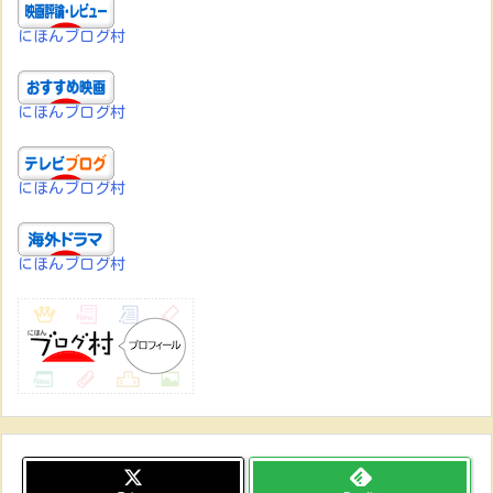
にほんブログ村
にほんブログ村
にほんブログ村
にほんブログ村