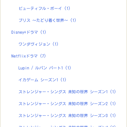
ビューティフル・ボーイ
(1)
ブリス ～たどり着く世界～
(1)
Disney+ドラマ
(1)
ワンダヴィジョン
(1)
Netflixドラマ
(7)
Lupin / ルパン パート1
(1)
イカゲーム シーズン1
(1)
ストレンジャー・シングス 未知の世界 シーズン1
(1)
ストレンジャー・シングス 未知の世界 シーズン2
(1)
ストレンジャー・シングス 未知の世界 シーズン3
(1)