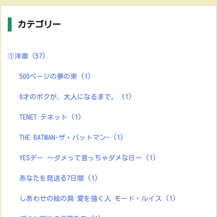
カテゴリー
①洋画
(57)
500ページの夢の束
(1)
6才のボクが、大人になるまで。
(1)
TENET テネット
(1)
THE BATMAN-ザ・バットマン-
(1)
YESデー ～ダメって言っちゃダメな日～
(1)
あなたを見送る7日間
(1)
しあわせの絵の具 愛を描く人 モード・ルイス
(1)