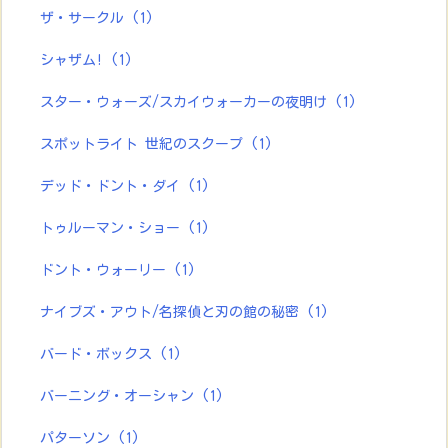
ザ・サークル
(1)
シャザム!
(1)
スター・ウォーズ/スカイウォーカーの夜明け
(1)
スポットライト 世紀のスクープ
(1)
デッド・ドント・ダイ
(1)
トゥルーマン・ショー
(1)
ドント・ウォーリー
(1)
ナイブズ・アウト/名探偵と刃の館の秘密
(1)
バード・ボックス
(1)
バーニング・オーシャン
(1)
パターソン
(1)