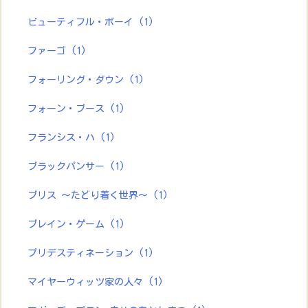
ビューティフル・ボーイ
(1)
ファーゴ
(1)
フォーリング・ダウン
(1)
フォーン・ブース
(1)
フランシス・ハ
(1)
ブラックパンサー
(1)
ブリス ～たどり着く世界～
(1)
ブレイン・ゲーム
(1)
プリデスティネーション
(1)
マイヤーウィッツ家の人々
(1)