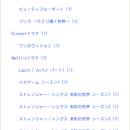
ビューティフル・ボーイ
(1)
ブリス ～たどり着く世界～
(1)
Disney+ドラマ
(1)
ワンダヴィジョン
(1)
Netflixドラマ
(7)
Lupin / ルパン パート1
(1)
イカゲーム シーズン1
(1)
ストレンジャー・シングス 未知の世界 シーズン1
(1)
ストレンジャー・シングス 未知の世界 シーズン2
(1)
ストレンジャー・シングス 未知の世界 シーズン3
(1)