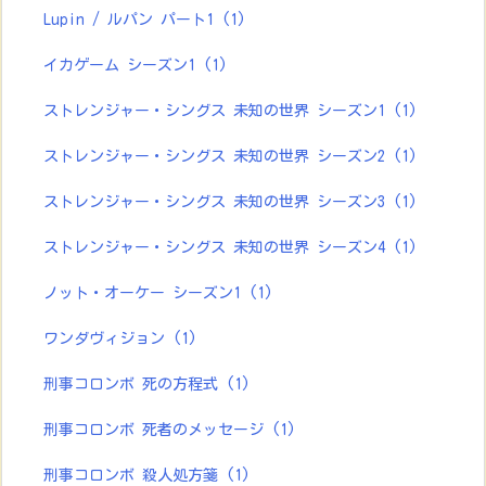
Lupin / ルパン パート1
(1)
イカゲーム シーズン1
(1)
ストレンジャー・シングス 未知の世界 シーズン1
(1)
ストレンジャー・シングス 未知の世界 シーズン2
(1)
ストレンジャー・シングス 未知の世界 シーズン3
(1)
ストレンジャー・シングス 未知の世界 シーズン4
(1)
ノット・オーケー シーズン1
(1)
ワンダヴィジョン
(1)
刑事コロンボ 死の方程式
(1)
刑事コロンボ 死者のメッセージ
(1)
刑事コロンボ 殺人処方箋
(1)