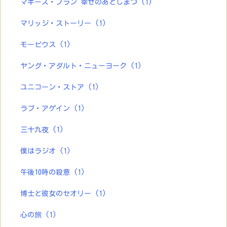
マギーズ・プラン 幸せのあとしまつ
(1)
マリッジ・ストーリー
(1)
モービウス
(1)
ヤング・アダルト・ニューヨーク
(1)
ユニコーン・ストア
(1)
ラブ・アゲイン
(1)
三十九夜
(1)
僕はラジオ
(1)
午後10時の殺意
(1)
博士と彼女のセオリー
(1)
心の旅
(1)