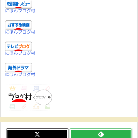
にほんブログ村
にほんブログ村
にほんブログ村
にほんブログ村