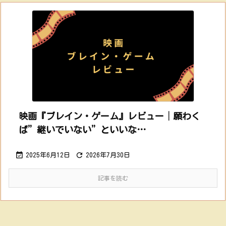
映画『ブレイン・ゲーム』レビュー│願わく
ば”継いでいない”といいな…


2025年6月12日
2026年7月30日
記事を読む