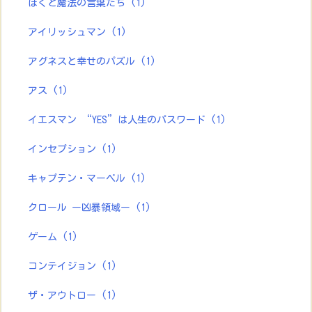
ぼくと魔法の言葉たち
(1)
アイリッシュマン
(1)
アグネスと幸せのパズル
(1)
アス
(1)
イエスマン “YES”は人生のパスワード
(1)
インセプション
(1)
キャプテン・マーベル
(1)
クロール ー凶暴領域ー
(1)
ゲーム
(1)
コンテイジョン
(1)
ザ・アウトロー
(1)