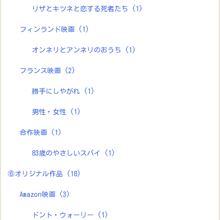
リザとキツネと恋する死者たち
(1)
フィンランド映画
(1)
オンネリとアンネリのおうち
(1)
フランス映画
(2)
勝手にしやがれ
(1)
男性・女性
(1)
合作映画
(1)
83歳のやさしいスパイ
(1)
⑥オリジナル作品
(18)
Amazon映画
(3)
ドント・ウォーリー
(1)