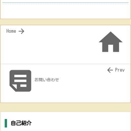


Home


Prev
お問い合わせ
自己紹介