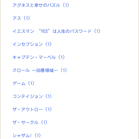
アグネスと幸せのパズル
(1)
アス
(1)
イエスマン “YES”は人生のパスワード
(1)
インセプション
(1)
キャプテン・マーベル
(1)
クロール ー凶暴領域ー
(1)
ゲーム
(1)
コンテイジョン
(1)
ザ・アウトロー
(1)
ザ・サークル
(1)
シャザム!
(1)