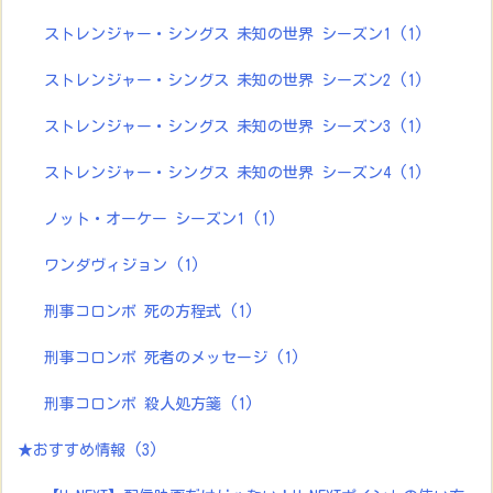
ストレンジャー・シングス 未知の世界 シーズン1
(1)
ストレンジャー・シングス 未知の世界 シーズン2
(1)
ストレンジャー・シングス 未知の世界 シーズン3
(1)
ストレンジャー・シングス 未知の世界 シーズン4
(1)
ノット・オーケー シーズン1
(1)
ワンダヴィジョン
(1)
刑事コロンボ 死の方程式
(1)
刑事コロンボ 死者のメッセージ
(1)
刑事コロンボ 殺人処方箋
(1)
★おすすめ情報
(3)