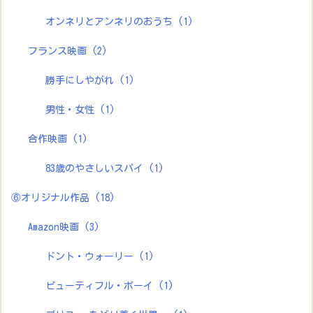
オンネリとアンネリのおうち
(1)
フランス映画
(2)
勝手にしやがれ
(1)
男性・女性
(1)
合作映画
(1)
83歳のやさしいスパイ
(1)
⑥オリジナル作品
(18)
Amazon映画
(3)
ドント・ウォーリー
(1)
ビューティフル・ボーイ
(1)