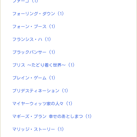
ファーゴ
(1)
フォーリング・ダウン
(1)
フォーン・ブース
(1)
フランシス・ハ
(1)
ブラックパンサー
(1)
ブリス ～たどり着く世界～
(1)
ブレイン・ゲーム
(1)
プリデスティネーション
(1)
マイヤーウィッツ家の人々
(1)
マギーズ・プラン 幸せのあとしまつ
(1)
マリッジ・ストーリー
(1)