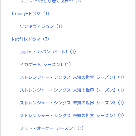
ブリス ～たどり着く世界～
(1)
Disney+ドラマ
(1)
ワンダヴィジョン
(1)
Netflixドラマ
(7)
Lupin / ルパン パート1
(1)
イカゲーム シーズン1
(1)
ストレンジャー・シングス 未知の世界 シーズン1
(1)
ストレンジャー・シングス 未知の世界 シーズン2
(1)
ストレンジャー・シングス 未知の世界 シーズン3
(1)
ストレンジャー・シングス 未知の世界 シーズン4
(1)
ノット・オーケー シーズン1
(1)