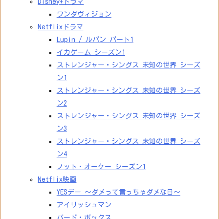
Disney+ドラマ
ワンダヴィジョン
Netflixドラマ
Lupin / ルパン パート1
イカゲーム シーズン1
ストレンジャー・シングス 未知の世界 シーズ
ン1
ストレンジャー・シングス 未知の世界 シーズ
ン2
ストレンジャー・シングス 未知の世界 シーズ
ン3
ストレンジャー・シングス 未知の世界 シーズ
ン4
ノット・オーケー シーズン1
Netflix映画
YESデー ～ダメって言っちゃダメな日～
アイリッシュマン
バード・ボックス