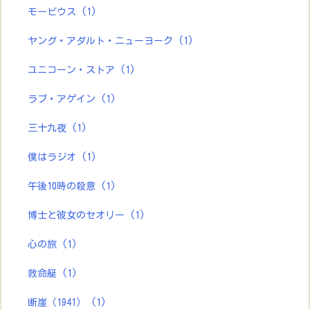
モービウス
(1)
ヤング・アダルト・ニューヨーク
(1)
ユニコーン・ストア
(1)
ラブ・アゲイン
(1)
三十九夜
(1)
僕はラジオ
(1)
午後10時の殺意
(1)
博士と彼女のセオリー
(1)
心の旅
(1)
救命艇
(1)
断崖（1941）
(1)