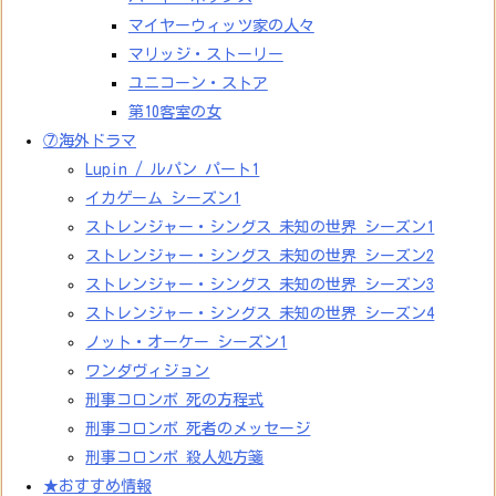
マイヤーウィッツ家の人々
マリッジ・ストーリー
ユニコーン・ストア
第10客室の女
⑦海外ドラマ
Lupin / ルパン パート1
イカゲーム シーズン1
ストレンジャー・シングス 未知の世界 シーズン1
ストレンジャー・シングス 未知の世界 シーズン2
ストレンジャー・シングス 未知の世界 シーズン3
ストレンジャー・シングス 未知の世界 シーズン4
ノット・オーケー シーズン1
ワンダヴィジョン
刑事コロンボ 死の方程式
刑事コロンボ 死者のメッセージ
刑事コロンボ 殺人処方箋
★おすすめ情報