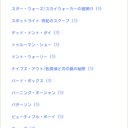
スター・ウォーズ/スカイウォーカーの夜明け
(1)
スポットライト 世紀のスクープ
(1)
デッド・ドント・ダイ
(1)
トゥルーマン・ショー
(1)
ドント・ウォーリー
(1)
ナイブズ・アウト/名探偵と刃の館の秘密
(1)
バード・ボックス
(1)
バーニング・オーシャン
(1)
パターソン
(1)
ビューティフル・ボーイ
(1)