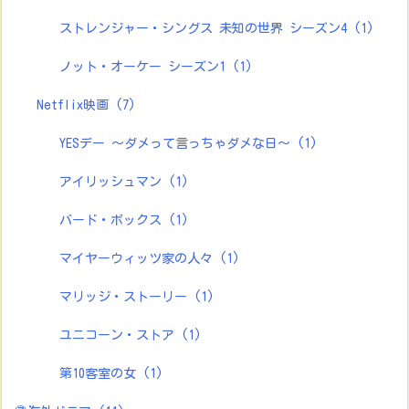
ストレンジャー・シングス 未知の世界 シーズン4
(1)
ノット・オーケー シーズン1
(1)
Netflix映画
(7)
YESデー ～ダメって言っちゃダメな日～
(1)
アイリッシュマン
(1)
バード・ボックス
(1)
マイヤーウィッツ家の人々
(1)
マリッジ・ストーリー
(1)
ユニコーン・ストア
(1)
第10客室の女
(1)