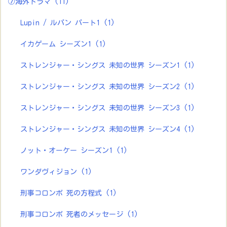
⑦海外ドラマ
(11)
Lupin / ルパン パート1
(1)
イカゲーム シーズン1
(1)
ストレンジャー・シングス 未知の世界 シーズン1
(1)
ストレンジャー・シングス 未知の世界 シーズン2
(1)
ストレンジャー・シングス 未知の世界 シーズン3
(1)
ストレンジャー・シングス 未知の世界 シーズン4
(1)
ノット・オーケー シーズン1
(1)
ワンダヴィジョン
(1)
刑事コロンボ 死の方程式
(1)
刑事コロンボ 死者のメッセージ
(1)