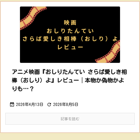
アニメ映画『おしりたんてい さらば愛しき相
棒（おしり）よ』レビュー│本物か偽物かよ
りも…？


2026年4月13日
2026年8月5日
記事を読む