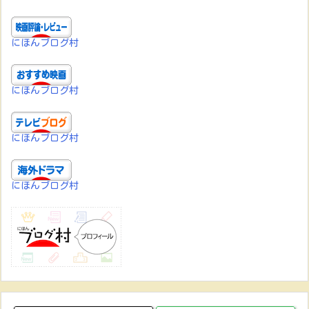
にほんブログ村
にほんブログ村
にほんブログ村
にほんブログ村