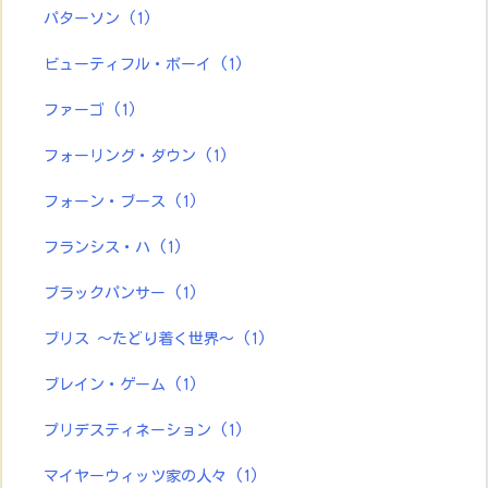
パターソン
(1)
ビューティフル・ボーイ
(1)
ファーゴ
(1)
フォーリング・ダウン
(1)
フォーン・ブース
(1)
フランシス・ハ
(1)
ブラックパンサー
(1)
ブリス ～たどり着く世界～
(1)
ブレイン・ゲーム
(1)
プリデスティネーション
(1)
マイヤーウィッツ家の人々
(1)