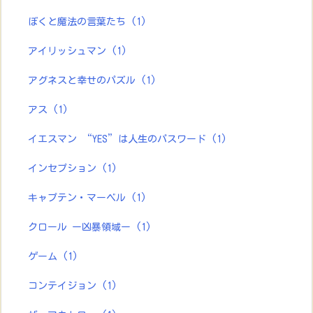
ぼくと魔法の言葉たち
(1)
アイリッシュマン
(1)
アグネスと幸せのパズル
(1)
アス
(1)
イエスマン “YES”は人生のパスワード
(1)
インセプション
(1)
キャプテン・マーベル
(1)
クロール ー凶暴領域ー
(1)
ゲーム
(1)
コンテイジョン
(1)