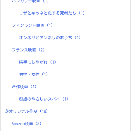
ハンガリー映画
(1)
リザとキツネと恋する死者たち
(1)
フィンランド映画
(1)
オンネリとアンネリのおうち
(1)
フランス映画
(2)
勝手にしやがれ
(1)
男性・女性
(1)
合作映画
(1)
83歳のやさしいスパイ
(1)
⑥オリジナル作品
(18)
Amazon映画
(3)