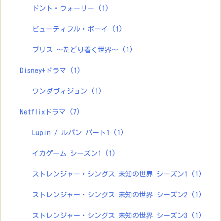
ドント・ウォーリー
(1)
ビューティフル・ボーイ
(1)
ブリス ～たどり着く世界～
(1)
Disney+ドラマ
(1)
ワンダヴィジョン
(1)
Netflixドラマ
(7)
Lupin / ルパン パート1
(1)
イカゲーム シーズン1
(1)
ストレンジャー・シングス 未知の世界 シーズン1
(1)
ストレンジャー・シングス 未知の世界 シーズン2
(1)
ストレンジャー・シングス 未知の世界 シーズン3
(1)