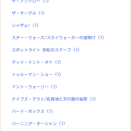
ザ・アウトロー
(1)
ザ・サークル
(1)
シャザム!
(1)
スター・ウォーズ/スカイウォーカーの夜明け
(1)
スポットライト 世紀のスクープ
(1)
デッド・ドント・ダイ
(1)
トゥルーマン・ショー
(1)
ドント・ウォーリー
(1)
ナイブズ・アウト/名探偵と刃の館の秘密
(1)
バード・ボックス
(1)
バーニング・オーシャン
(1)