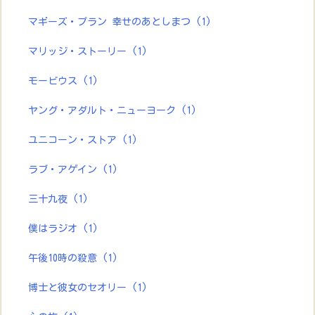
マギーズ・プラン 幸せのあとしまつ
(1)
マリッジ・ストーリー
(1)
モービウス
(1)
ヤング・アダルト・ニューヨーク
(1)
ユニコーン・ストア
(1)
ラブ・アゲイン
(1)
三十九夜
(1)
僕はラジオ
(1)
午後10時の殺意
(1)
博士と彼女のセオリー
(1)