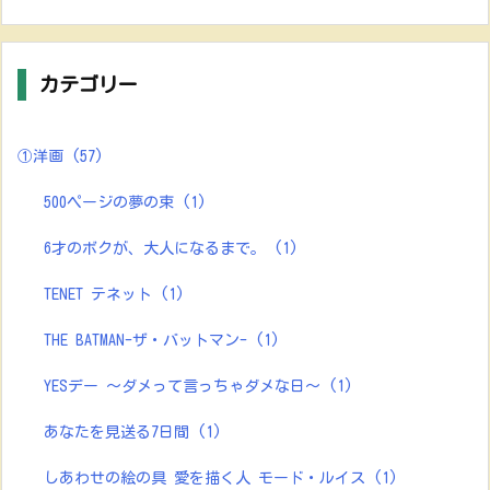
カテゴリー
①洋画
(57)
500ページの夢の束
(1)
6才のボクが、大人になるまで。
(1)
TENET テネット
(1)
THE BATMAN-ザ・バットマン-
(1)
YESデー ～ダメって言っちゃダメな日～
(1)
あなたを見送る7日間
(1)
しあわせの絵の具 愛を描く人 モード・ルイス
(1)