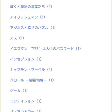
ぼくと魔法の言葉たち
(1)
アイリッシュマン
(1)
アグネスと幸せのパズル
(1)
アス
(1)
イエスマン “YES”は人生のパスワード
(1)
インセプション
(1)
キャプテン・マーベル
(1)
クロール ー凶暴領域ー
(1)
ゲーム
(1)
コンテイジョン
(1)
ザ・アウトロー
(1)