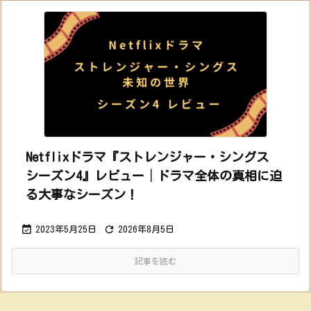
Netflixドラマ『ストレンジャー・シングス
シーズン4』レビュー│ドラマ全体の真相に迫
る大事なシーズン！


2023年5月25日
2026年8月5日
記事を読む