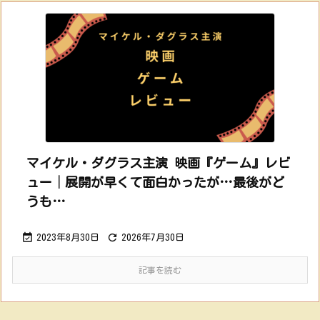
マイケル・ダグラス主演 映画『ゲーム』レビ
ュー│展開が早くて面白かったが…最後がど
うも…


2023年8月30日
2026年7月30日
記事を読む