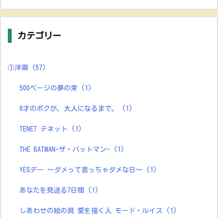
カテゴリー
①洋画
(57)
500ページの夢の束
(1)
6才のボクが、大人になるまで。
(1)
TENET テネット
(1)
THE BATMAN-ザ・バットマン-
(1)
YESデー ～ダメって言っちゃダメな日～
(1)
あなたを見送る7日間
(1)
しあわせの絵の具 愛を描く人 モード・ルイス
(1)