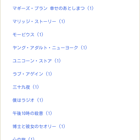
マギーズ・プラン 幸せのあとしまつ
(1)
マリッジ・ストーリー
(1)
モービウス
(1)
ヤング・アダルト・ニューヨーク
(1)
ユニコーン・ストア
(1)
ラブ・アゲイン
(1)
三十九夜
(1)
僕はラジオ
(1)
午後10時の殺意
(1)
博士と彼女のセオリー
(1)
心の旅
(1)