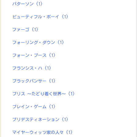
パターソン
(1)
ビューティフル・ボーイ
(1)
ファーゴ
(1)
フォーリング・ダウン
(1)
フォーン・ブース
(1)
フランシス・ハ
(1)
ブラックパンサー
(1)
ブリス ～たどり着く世界～
(1)
ブレイン・ゲーム
(1)
プリデスティネーション
(1)
マイヤーウィッツ家の人々
(1)