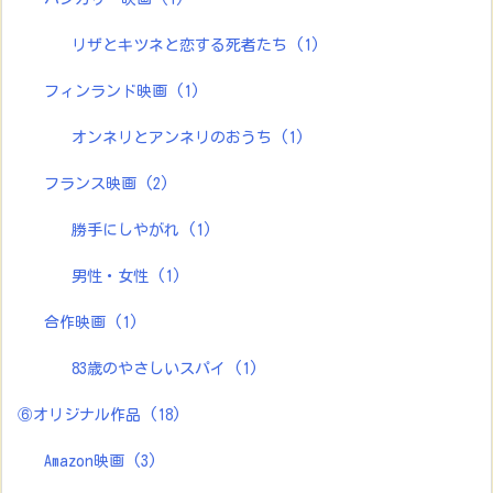
リザとキツネと恋する死者たち
(1)
フィンランド映画
(1)
オンネリとアンネリのおうち
(1)
フランス映画
(2)
勝手にしやがれ
(1)
男性・女性
(1)
合作映画
(1)
83歳のやさしいスパイ
(1)
⑥オリジナル作品
(18)
Amazon映画
(3)