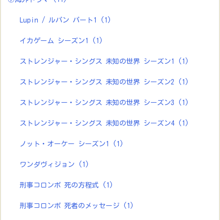
Lupin / ルパン パート1
(1)
イカゲーム シーズン1
(1)
ストレンジャー・シングス 未知の世界 シーズン1
(1)
ストレンジャー・シングス 未知の世界 シーズン2
(1)
ストレンジャー・シングス 未知の世界 シーズン3
(1)
ストレンジャー・シングス 未知の世界 シーズン4
(1)
ノット・オーケー シーズン1
(1)
ワンダヴィジョン
(1)
刑事コロンボ 死の方程式
(1)
刑事コロンボ 死者のメッセージ
(1)