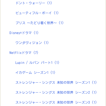
ドント・ウォーリー
(1)
ビューティフル・ボーイ
(1)
ブリス ～たどり着く世界～
(1)
Disney+ドラマ
(1)
ワンダヴィジョン
(1)
Netflixドラマ
(7)
Lupin / ルパン パート1
(1)
イカゲーム シーズン1
(1)
ストレンジャー・シングス 未知の世界 シーズン1
(1)
ストレンジャー・シングス 未知の世界 シーズン2
(1)
ストレンジャー・シングス 未知の世界 シーズン3
(1)