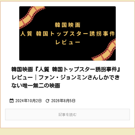
韓国映画『人質 韓国トップスター誘拐事件』
レビュー│ファン・ジョンミンさんしかでき
ない唯一無二の映画


2024年10月2日
2026年8月5日
記事を読む