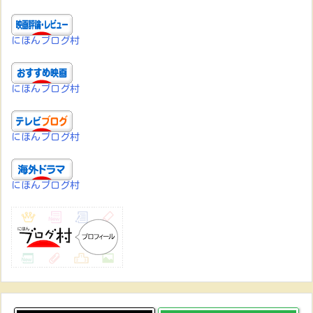
にほんブログ村
にほんブログ村
にほんブログ村
にほんブログ村