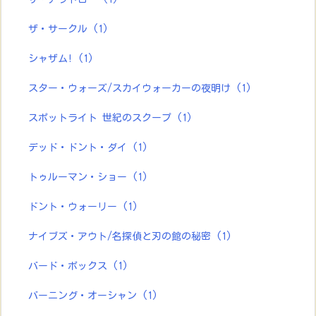
ザ・サークル
(1)
シャザム!
(1)
スター・ウォーズ/スカイウォーカーの夜明け
(1)
スポットライト 世紀のスクープ
(1)
デッド・ドント・ダイ
(1)
トゥルーマン・ショー
(1)
ドント・ウォーリー
(1)
ナイブズ・アウト/名探偵と刃の館の秘密
(1)
バード・ボックス
(1)
バーニング・オーシャン
(1)