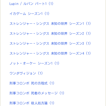
Lupin / ルパン パート1
(1)
イカゲーム シーズン1
(1)
ストレンジャー・シングス 未知の世界 シーズン1
(1)
ストレンジャー・シングス 未知の世界 シーズン2
(1)
ストレンジャー・シングス 未知の世界 シーズン3
(1)
ストレンジャー・シングス 未知の世界 シーズン4
(1)
ノット・オーケー シーズン1
(1)
ワンダヴィジョン
(1)
刑事コロンボ 死の方程式
(1)
刑事コロンボ 死者のメッセージ
(1)
刑事コロンボ 殺人処方箋
(1)