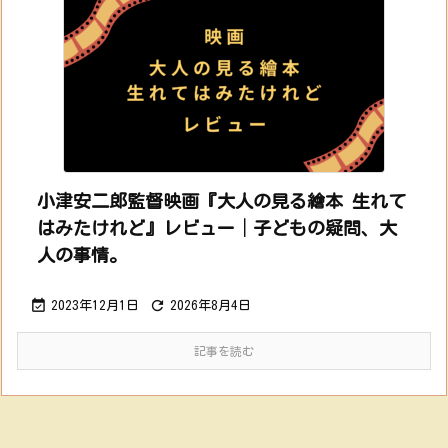
小津安二郎監督映画『大人の見る繪本 生れて
はみたけれど』レビュー│子どもの疑問、大
人の事情。


2023年12月1日
2026年8月4日
記事を読む