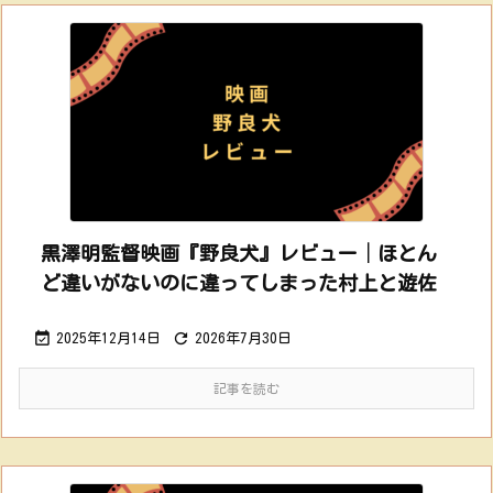
黒澤明監督映画『野良犬』レビュー│ほとん
ど違いがないのに違ってしまった村上と遊佐


2025年12月14日
2026年7月30日
記事を読む