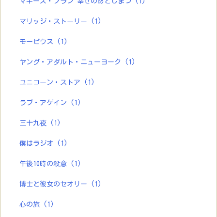
マギーズ・プラン 幸せのあとしまつ
(1)
マリッジ・ストーリー
(1)
モービウス
(1)
ヤング・アダルト・ニューヨーク
(1)
ユニコーン・ストア
(1)
ラブ・アゲイン
(1)
三十九夜
(1)
僕はラジオ
(1)
午後10時の殺意
(1)
博士と彼女のセオリー
(1)
心の旅
(1)