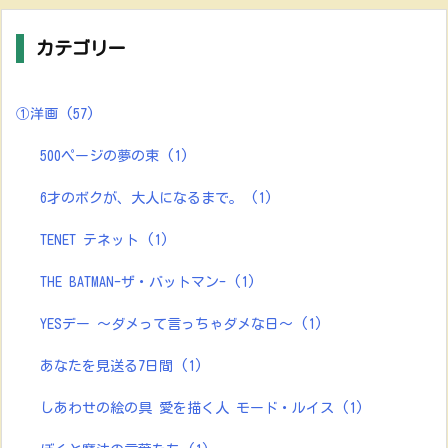
カテゴリー
①洋画
(57)
500ページの夢の束
(1)
6才のボクが、大人になるまで。
(1)
TENET テネット
(1)
THE BATMAN-ザ・バットマン-
(1)
YESデー ～ダメって言っちゃダメな日～
(1)
あなたを見送る7日間
(1)
しあわせの絵の具 愛を描く人 モード・ルイス
(1)