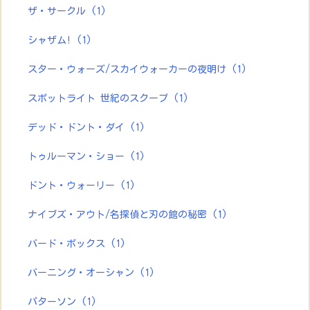
ザ・サークル
(1)
シャザム!
(1)
スター・ウォーズ/スカイウォーカーの夜明け
(1)
スポットライト 世紀のスクープ
(1)
デッド・ドント・ダイ
(1)
トゥルーマン・ショー
(1)
ドント・ウォーリー
(1)
ナイブズ・アウト/名探偵と刃の館の秘密
(1)
バード・ボックス
(1)
バーニング・オーシャン
(1)
パターソン
(1)