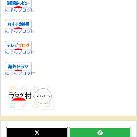
にほんブログ村
にほんブログ村
にほんブログ村
にほんブログ村