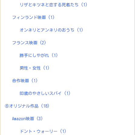
リザとキツネと恋する死者たち
(1)
フィンランド映画
(1)
オンネリとアンネリのおうち
(1)
フランス映画
(2)
勝手にしやがれ
(1)
男性・女性
(1)
合作映画
(1)
83歳のやさしいスパイ
(1)
⑥オリジナル作品
(18)
Amazon映画
(3)
ドント・ウォーリー
(1)