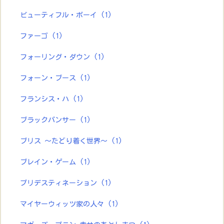
ビューティフル・ボーイ
(1)
ファーゴ
(1)
フォーリング・ダウン
(1)
フォーン・ブース
(1)
フランシス・ハ
(1)
ブラックパンサー
(1)
ブリス ～たどり着く世界～
(1)
ブレイン・ゲーム
(1)
プリデスティネーション
(1)
マイヤーウィッツ家の人々
(1)