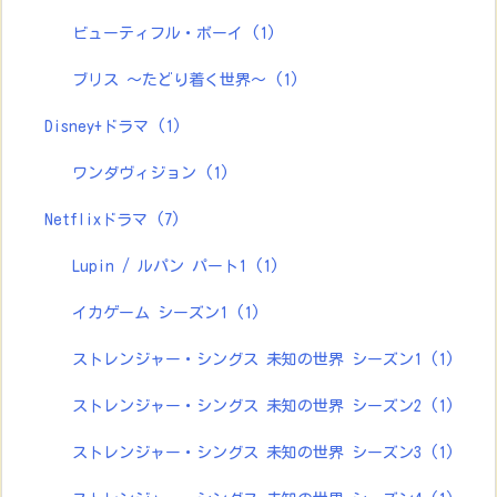
ビューティフル・ボーイ
(1)
ブリス ～たどり着く世界～
(1)
Disney+ドラマ
(1)
ワンダヴィジョン
(1)
Netflixドラマ
(7)
Lupin / ルパン パート1
(1)
イカゲーム シーズン1
(1)
ストレンジャー・シングス 未知の世界 シーズン1
(1)
ストレンジャー・シングス 未知の世界 シーズン2
(1)
ストレンジャー・シングス 未知の世界 シーズン3
(1)