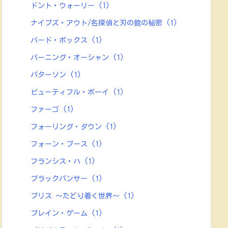
ドント・ウォーリー
(1)
ナイブズ・アウト/名探偵と刃の館の秘密
(1)
バード・ボックス
(1)
バーニング・オーシャン
(1)
パターソン
(1)
ビューティフル・ボーイ
(1)
ファーゴ
(1)
フォーリング・ダウン
(1)
フォーン・ブース
(1)
フランシス・ハ
(1)
ブラックパンサー
(1)
ブリス ～たどり着く世界～
(1)
ブレイン・ゲーム
(1)