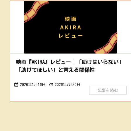
映画『AKIRA』レビュー│「助けはいらない」
「助けてほしい」と言える関係性


2026年1月16日
2026年7月30日
記事を読む