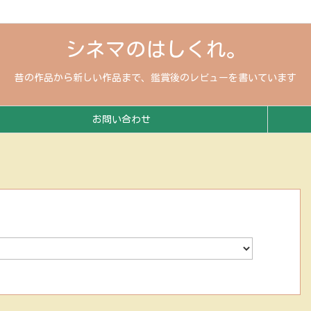
シネマのはしくれ。
昔の作品から新しい作品まで、鑑賞後のレビューを書いています
お問い合わせ