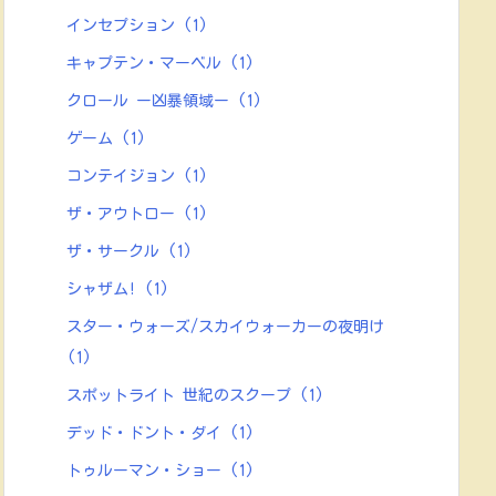
インセプション
(1)
キャプテン・マーベル
(1)
クロール ー凶暴領域ー
(1)
ゲーム
(1)
コンテイジョン
(1)
ザ・アウトロー
(1)
ザ・サークル
(1)
シャザム!
(1)
スター・ウォーズ/スカイウォーカーの夜明け
(1)
スポットライト 世紀のスクープ
(1)
デッド・ドント・ダイ
(1)
トゥルーマン・ショー
(1)