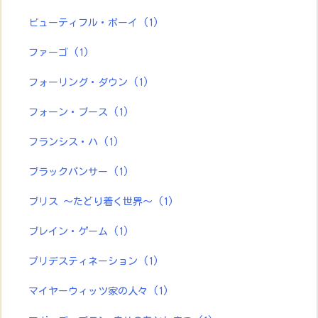
ビューティフル・ボーイ
(1)
ファーゴ
(1)
フォーリング・ダウン
(1)
フォーン・ブース
(1)
フランシス・ハ
(1)
ブラックパンサー
(1)
ブリス ～たどり着く世界～
(1)
ブレイン・ゲーム
(1)
プリデスティネーション
(1)
マイヤーウィッツ家の人々
(1)