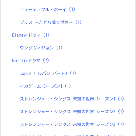
ビューティフル・ボーイ
(1)
ブリス ～たどり着く世界～
(1)
Disney+ドラマ
(1)
ワンダヴィジョン
(1)
Netflixドラマ
(7)
Lupin / ルパン パート1
(1)
イカゲーム シーズン1
(1)
ストレンジャー・シングス 未知の世界 シーズン1
(1)
ストレンジャー・シングス 未知の世界 シーズン2
(1)
ストレンジャー・シングス 未知の世界 シーズン3
(1)