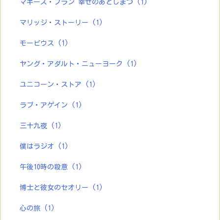
マギーズ・プラン 幸せのあとしまつ
(1)
マリッジ・ストーリー
(1)
モービウス
(1)
ヤング・アダルト・ニューヨーク
(1)
ユニコーン・ストア
(1)
ラブ・アゲイン
(1)
三十九夜
(1)
僕はラジオ
(1)
午後10時の殺意
(1)
博士と彼女のセオリー
(1)
心の旅
(1)