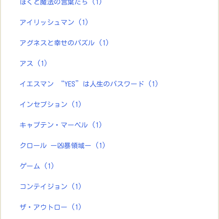
ぼくと魔法の言葉たち
(1)
アイリッシュマン
(1)
アグネスと幸せのパズル
(1)
アス
(1)
イエスマン “YES”は人生のパスワード
(1)
インセプション
(1)
キャプテン・マーベル
(1)
クロール ー凶暴領域ー
(1)
ゲーム
(1)
コンテイジョン
(1)
ザ・アウトロー
(1)