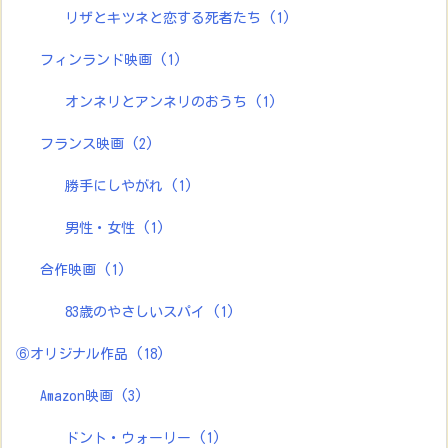
リザとキツネと恋する死者たち
(1)
フィンランド映画
(1)
オンネリとアンネリのおうち
(1)
フランス映画
(2)
勝手にしやがれ
(1)
男性・女性
(1)
合作映画
(1)
83歳のやさしいスパイ
(1)
⑥オリジナル作品
(18)
Amazon映画
(3)
ドント・ウォーリー
(1)