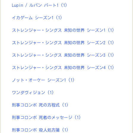
Lupin / ルパン パート1
(1)
イカゲーム シーズン1
(1)
ストレンジャー・シングス 未知の世界 シーズン1
(1)
ストレンジャー・シングス 未知の世界 シーズン2
(1)
ストレンジャー・シングス 未知の世界 シーズン3
(1)
ストレンジャー・シングス 未知の世界 シーズン4
(1)
ノット・オーケー シーズン1
(1)
ワンダヴィジョン
(1)
刑事コロンボ 死の方程式
(1)
刑事コロンボ 死者のメッセージ
(1)
刑事コロンボ 殺人処方箋
(1)