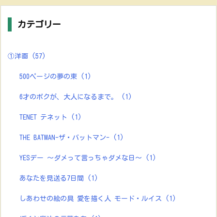
カテゴリー
①洋画
(57)
500ページの夢の束
(1)
6才のボクが、大人になるまで。
(1)
TENET テネット
(1)
THE BATMAN-ザ・バットマン-
(1)
YESデー ～ダメって言っちゃダメな日～
(1)
あなたを見送る7日間
(1)
しあわせの絵の具 愛を描く人 モード・ルイス
(1)