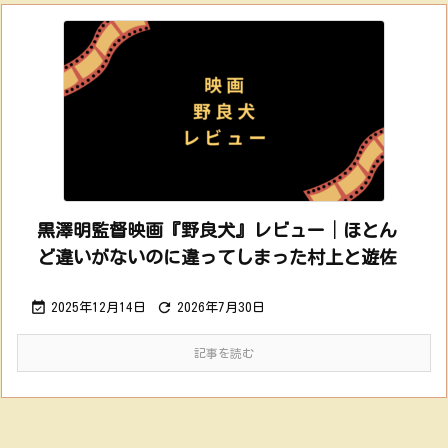
黒澤明監督映画『野良犬』レビュー│ほとん
ど違いがないのに違ってしまった村上と遊佐


2025年12月14日
2026年7月30日
記事を読む