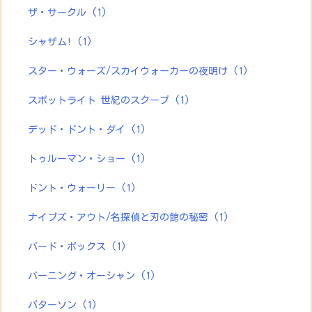
ザ・サークル
(1)
シャザム!
(1)
スター・ウォーズ/スカイウォーカーの夜明け
(1)
スポットライト 世紀のスクープ
(1)
デッド・ドント・ダイ
(1)
トゥルーマン・ショー
(1)
ドント・ウォーリー
(1)
ナイブズ・アウト/名探偵と刃の館の秘密
(1)
バード・ボックス
(1)
バーニング・オーシャン
(1)
パターソン
(1)