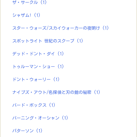
ザ・サークル
(1)
シャザム!
(1)
スター・ウォーズ/スカイウォーカーの夜明け
(1)
スポットライト 世紀のスクープ
(1)
デッド・ドント・ダイ
(1)
トゥルーマン・ショー
(1)
ドント・ウォーリー
(1)
ナイブズ・アウト/名探偵と刃の館の秘密
(1)
バード・ボックス
(1)
バーニング・オーシャン
(1)
パターソン
(1)