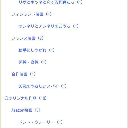
リザとキツネと恋する死者たち
(1)
フィンランド映画
(1)
オンネリとアンネリのおうち
(1)
フランス映画
(2)
勝手にしやがれ
(1)
男性・女性
(1)
合作映画
(1)
83歳のやさしいスパイ
(1)
⑥オリジナル作品
(18)
Amazon映画
(3)
ドント・ウォーリー
(1)