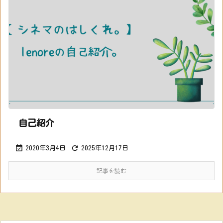
自己紹介


2020年3月4日
2025年12月17日
記事を読む