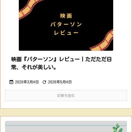
映画『パターソン』レビュー丨ただただ日
常、それが美しい。


2020年3月4日
2026年5月4日
記事を読む