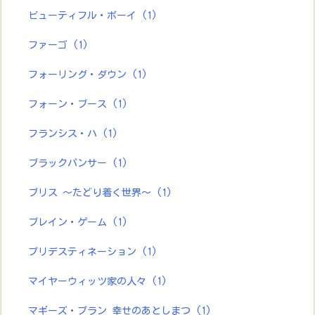
ビューティフル・ボーイ
(1)
ファーゴ
(1)
フォーリング・ダウン
(1)
フォーン・ブース
(1)
フランシス・ハ
(1)
ブラックパンサー
(1)
ブリス ～たどり着く世界～
(1)
ブレイン・ゲーム
(1)
プリデスティネーション
(1)
マイヤーウィッツ家の人々
(1)
マギーズ・プラン 幸せのあとしまつ
(1)