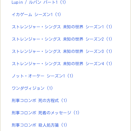
Lupin / ルパン パート1
(1)
イカゲーム シーズン1
(1)
ストレンジャー・シングス 未知の世界 シーズン1
(1)
ストレンジャー・シングス 未知の世界 シーズン2
(1)
ストレンジャー・シングス 未知の世界 シーズン3
(1)
ストレンジャー・シングス 未知の世界 シーズン4
(1)
ノット・オーケー シーズン1
(1)
ワンダヴィジョン
(1)
刑事コロンボ 死の方程式
(1)
刑事コロンボ 死者のメッセージ
(1)
刑事コロンボ 殺人処方箋
(1)