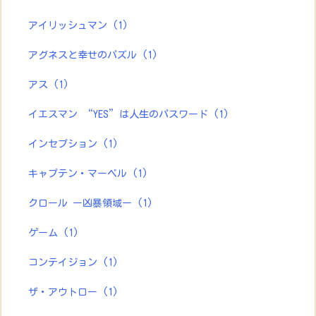
アイリッシュマン
(1)
アグネスと幸せのパズル
(1)
アス
(1)
イエスマン “YES”は人生のパスワード
(1)
インセプション
(1)
キャプテン・マーベル
(1)
クロール ー凶暴領域ー
(1)
ゲーム
(1)
コンテイジョン
(1)
ザ・アウトロー
(1)