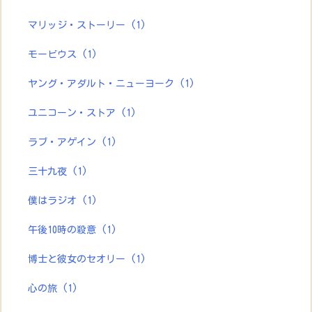
マリッジ・ストーリー
(1)
モービウス
(1)
ヤング・アダルト・ニューヨーク
(1)
ユニコーン・ストア
(1)
ラブ・アゲイン
(1)
三十九夜
(1)
僕はラジオ
(1)
午後10時の殺意
(1)
博士と彼女のセオリー
(1)
心の旅
(1)