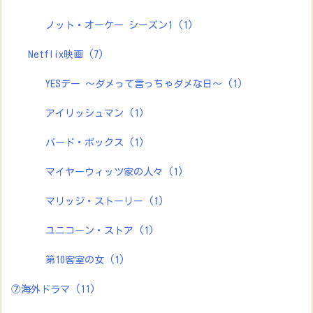
ノット・オーケー シーズン1
(1)
Netflix映画
(7)
YESデー ～ダメって言っちゃダメな日～
(1)
アイリッシュマン
(1)
バード・ボックス
(1)
マイヤーウィッツ家の人々
(1)
マリッジ・ストーリー
(1)
ユニコーン・ストア
(1)
第10客室の女
(1)
⑦海外ドラマ
(11)