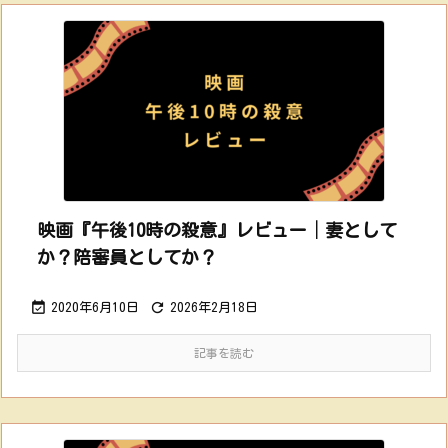
映画『午後10時の殺意』レビュー│妻として
か？陪審員としてか？


2020年6月10日
2026年2月18日
記事を読む