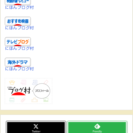
にほんブログ村
にほんブログ村
にほんブログ村
にほんブログ村
Twitter
Feedly