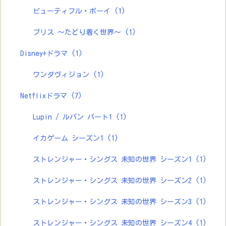
ビューティフル・ボーイ
(1)
ブリス ～たどり着く世界～
(1)
Disney+ドラマ
(1)
ワンダヴィジョン
(1)
Netflixドラマ
(7)
Lupin / ルパン パート1
(1)
イカゲーム シーズン1
(1)
ストレンジャー・シングス 未知の世界 シーズン1
(1)
ストレンジャー・シングス 未知の世界 シーズン2
(1)
ストレンジャー・シングス 未知の世界 シーズン3
(1)
ストレンジャー・シングス 未知の世界 シーズン4
(1)