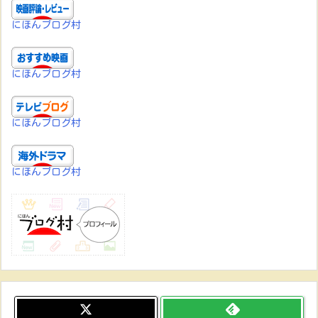
にほんブログ村
にほんブログ村
にほんブログ村
にほんブログ村