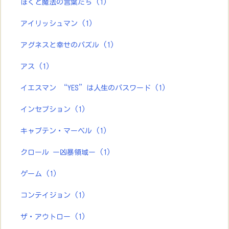
ぼくと魔法の言葉たち
(1)
アイリッシュマン
(1)
アグネスと幸せのパズル
(1)
アス
(1)
イエスマン “YES”は人生のパスワード
(1)
インセプション
(1)
キャプテン・マーベル
(1)
クロール ー凶暴領域ー
(1)
ゲーム
(1)
コンテイジョン
(1)
ザ・アウトロー
(1)