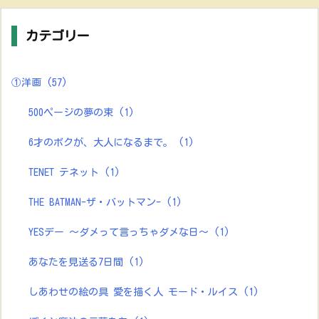
カテゴリー
①洋画
(57)
500ページの夢の束
(1)
6才のボクが、大人になるまで。
(1)
TENET テネット
(1)
THE BATMAN-ザ・バットマン-
(1)
YESデー ～ダメって言っちゃダメな日～
(1)
あなたを見送る7日間
(1)
しあわせの絵の具 愛を描く人 モード・ルイス
(1)