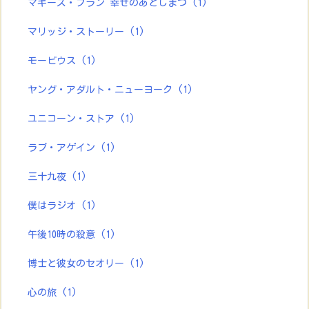
マギーズ・プラン 幸せのあとしまつ
(1)
マリッジ・ストーリー
(1)
モービウス
(1)
ヤング・アダルト・ニューヨーク
(1)
ユニコーン・ストア
(1)
ラブ・アゲイン
(1)
三十九夜
(1)
僕はラジオ
(1)
午後10時の殺意
(1)
博士と彼女のセオリー
(1)
心の旅
(1)