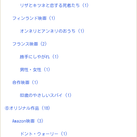
リザとキツネと恋する死者たち
(1)
フィンランド映画
(1)
オンネリとアンネリのおうち
(1)
フランス映画
(2)
勝手にしやがれ
(1)
男性・女性
(1)
合作映画
(1)
83歳のやさしいスパイ
(1)
⑥オリジナル作品
(18)
Amazon映画
(3)
ドント・ウォーリー
(1)