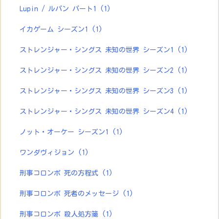
Lupin / ルパン パート1
(1)
イカゲーム シーズン1
(1)
ストレンジャー・シングス 未知の世界 シーズン1
(1)
ストレンジャー・シングス 未知の世界 シーズン2
(1)
ストレンジャー・シングス 未知の世界 シーズン3
(1)
ストレンジャー・シングス 未知の世界 シーズン4
(1)
ノット・オーケー シーズン1
(1)
ワンダヴィジョン
(1)
刑事コロンボ 死の方程式
(1)
刑事コロンボ 死者のメッセージ
(1)
刑事コロンボ 殺人処方箋
(1)