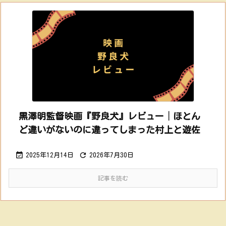
黒澤明監督映画『野良犬』レビュー│ほとん
ど違いがないのに違ってしまった村上と遊佐


2025年12月14日
2026年7月30日
記事を読む