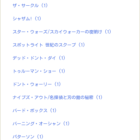
ザ・サークル
(1)
シャザム!
(1)
スター・ウォーズ/スカイウォーカーの夜明け
(1)
スポットライト 世紀のスクープ
(1)
デッド・ドント・ダイ
(1)
トゥルーマン・ショー
(1)
ドント・ウォーリー
(1)
ナイブズ・アウト/名探偵と刃の館の秘密
(1)
バード・ボックス
(1)
バーニング・オーシャン
(1)
パターソン
(1)