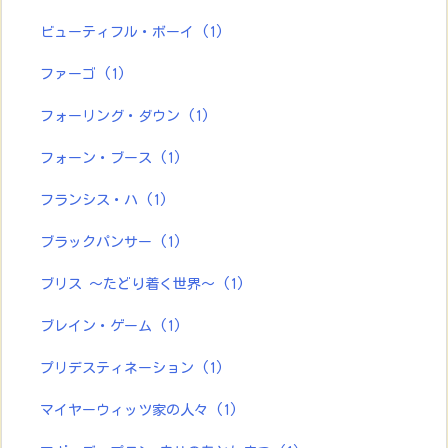
ビューティフル・ボーイ
(1)
ファーゴ
(1)
フォーリング・ダウン
(1)
フォーン・ブース
(1)
フランシス・ハ
(1)
ブラックパンサー
(1)
ブリス ～たどり着く世界～
(1)
ブレイン・ゲーム
(1)
プリデスティネーション
(1)
マイヤーウィッツ家の人々
(1)