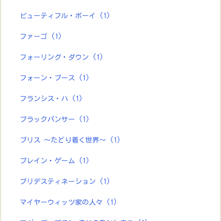
ビューティフル・ボーイ
(1)
ファーゴ
(1)
フォーリング・ダウン
(1)
フォーン・ブース
(1)
フランシス・ハ
(1)
ブラックパンサー
(1)
ブリス ～たどり着く世界～
(1)
ブレイン・ゲーム
(1)
プリデスティネーション
(1)
マイヤーウィッツ家の人々
(1)