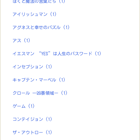
ぼくと魔法の言葉たち
(1)
アイリッシュマン
(1)
アグネスと幸せのパズル
(1)
アス
(1)
イエスマン “YES”は人生のパスワード
(1)
インセプション
(1)
キャプテン・マーベル
(1)
クロール ー凶暴領域ー
(1)
ゲーム
(1)
コンテイジョン
(1)
ザ・アウトロー
(1)