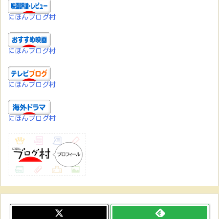
にほんブログ村
にほんブログ村
にほんブログ村
にほんブログ村