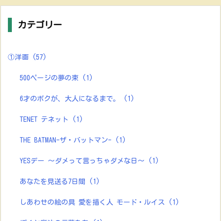
カテゴリー
①洋画
(57)
500ページの夢の束
(1)
6才のボクが、大人になるまで。
(1)
TENET テネット
(1)
THE BATMAN-ザ・バットマン-
(1)
YESデー ～ダメって言っちゃダメな日～
(1)
あなたを見送る7日間
(1)
しあわせの絵の具 愛を描く人 モード・ルイス
(1)