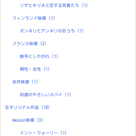
リザとキツネと恋する死者たち
(1)
フィンランド映画
(1)
オンネリとアンネリのおうち
(1)
フランス映画
(2)
勝手にしやがれ
(1)
男性・女性
(1)
合作映画
(1)
83歳のやさしいスパイ
(1)
⑥オリジナル作品
(18)
Amazon映画
(3)
ドント・ウォーリー
(1)