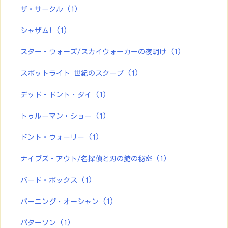
ザ・サークル
(1)
シャザム!
(1)
スター・ウォーズ/スカイウォーカーの夜明け
(1)
スポットライト 世紀のスクープ
(1)
デッド・ドント・ダイ
(1)
トゥルーマン・ショー
(1)
ドント・ウォーリー
(1)
ナイブズ・アウト/名探偵と刃の館の秘密
(1)
バード・ボックス
(1)
バーニング・オーシャン
(1)
パターソン
(1)