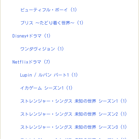
ビューティフル・ボーイ
(1)
ブリス ～たどり着く世界～
(1)
Disney+ドラマ
(1)
ワンダヴィジョン
(1)
Netflixドラマ
(7)
Lupin / ルパン パート1
(1)
イカゲーム シーズン1
(1)
ストレンジャー・シングス 未知の世界 シーズン1
(1)
ストレンジャー・シングス 未知の世界 シーズン2
(1)
ストレンジャー・シングス 未知の世界 シーズン3
(1)