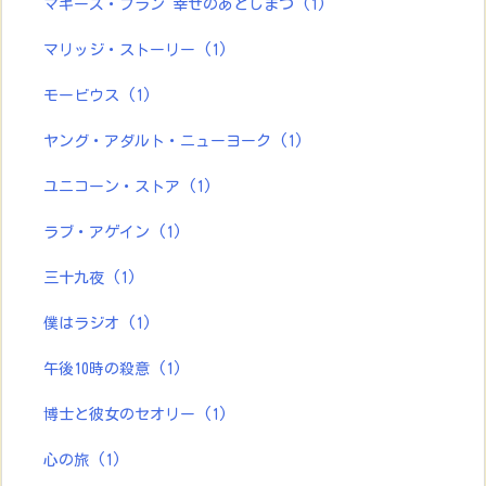
マギーズ・プラン 幸せのあとしまつ
(1)
マリッジ・ストーリー
(1)
モービウス
(1)
ヤング・アダルト・ニューヨーク
(1)
ユニコーン・ストア
(1)
ラブ・アゲイン
(1)
三十九夜
(1)
僕はラジオ
(1)
午後10時の殺意
(1)
博士と彼女のセオリー
(1)
心の旅
(1)