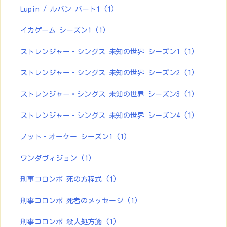
Lupin / ルパン パート1
(1)
イカゲーム シーズン1
(1)
ストレンジャー・シングス 未知の世界 シーズン1
(1)
ストレンジャー・シングス 未知の世界 シーズン2
(1)
ストレンジャー・シングス 未知の世界 シーズン3
(1)
ストレンジャー・シングス 未知の世界 シーズン4
(1)
ノット・オーケー シーズン1
(1)
ワンダヴィジョン
(1)
刑事コロンボ 死の方程式
(1)
刑事コロンボ 死者のメッセージ
(1)
刑事コロンボ 殺人処方箋
(1)